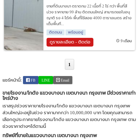
ขายที่ดินบางนา ตราดกม 22 เนื้อที่ 2 ไร่ กว่า พื้นที่สี
ม่วง ราคาขาย 99 ล้าน ติดถนนใหญ่ สามารถขอใบอนุ
ญาติ รง 4 ได้ค่ะ พื้นที่ใช้สอย 4000 ตารางเมตร สร้าง
เต็มพื้นที...
ติดถนน
พร้อมอยู่
9 เดือน
ดูรายละเอียด - ติดต่อ
1
แชร์หน้านี้:
FB
LINE
Email
ขายโรงงาน/โกดัง แขวงบางนา เขตบางนา กรุงเทพ มีช่วงราคาเท่า
ไหร่บ้าง
เราสรุปช่วงราคาขายโรงงาน/โกดัง แขวงบางนา เขตบางนา กรุงเทพ
ส่วนใหญ่จะอยู่ในช่วง ราคามากกว่า 10,000,000 บาท โดยคุณสามารถ
เลือกดูประกาศขายโรงงาน/โกดัง แขวงบางนา เขตบางนา กรุงเทพ ตาม
ช่วงราคาต่างๆได้ตามนี้
ทรัพย์ที่ขายในแขวงบางนา เขตบางนา กรุงเทพ