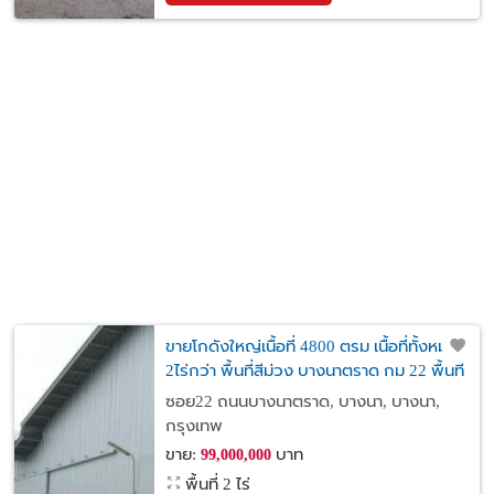
ขายโกดังใหญ่เนื้อที่ 4800 ตรม เนื้อที่ทั้งหมด
2ไร่กว่า พื้นที่สีม่วง บางนาตราด กม 22 พื้นที่
สีม่วง
ซอย22 ถนนบางนาตราด, บางนา, บางนา,
กรุงเทพ
ขาย:
บาท
99,000,000
พื้นที่ 2 ไร่