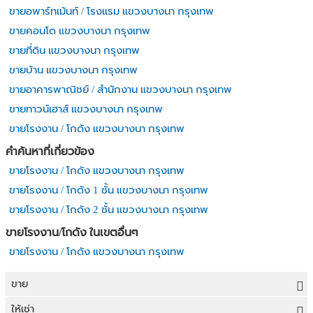
ขายอพาร์ทเม้นท์ / โรงแรม แขวงบางนา กรุงเทพ
ขายคอนโด แขวงบางนา กรุงเทพ
ขายที่ดิน แขวงบางนา กรุงเทพ
ขายบ้าน แขวงบางนา กรุงเทพ
ขายอาคารพาณิชย์ / สำนักงาน แขวงบางนา กรุงเทพ
ขายทาวน์เฮาส์ แขวงบางนา กรุงเทพ
ขายโรงงาน / โกดัง แขวงบางนา กรุงเทพ
คำค้นหาที่เกี่ยวข้อง
ขายโรงงาน / โกดัง แขวงบางนา กรุงเทพ
ขายโรงงาน / โกดัง 1 ชั้น แขวงบางนา กรุงเทพ
ขายโรงงาน / โกดัง 2 ชั้น แขวงบางนา กรุงเทพ
ขายโรงงาน/โกดัง ในเขตอื่นๆ
ขายโรงงาน / โกดัง แขวงบางนา กรุงเทพ
ขาย
ขายที่ดิน
ให้เช่า