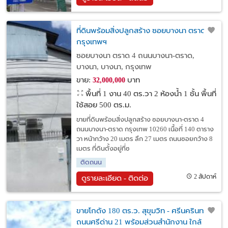
ที่ดินพร้อมสิ่งปลูกสร้าง ซอยบางนา ตราด 4
กรุงเทพฯ
ซอยบางนา ตราด 4 ถนนบางนา-ตราด,
บางนา, บางนา, กรุงเทพ
ขาย:
บาท
32,000,000
พื้นที่ 1 งาน 40 ตร.วา
2 ห้องน้ำ 1 ชั้น พื้นที่
ใช้สอย 500 ตร.ม.
ขายที่ดินพร้อมสิ่งปลูกสร้าง ซอยบางนา-ตราด 4
ถนนบางนา-ตราด กรุงเทพ 10260 เนื้อที่ 140 ตาราง
วา หน้ากว้าง 20 เมตร ลึก 27 เมตร ถนนซอยกว้าง 8
เมตร ที่ดินตั้งอยู่ที่ซ
ติดถนน
2 สัปดาห์
ดูรายละเอียด - ติดต่อ
ขายโกดัง 180 ตร.ว. สุขุมวิท - ศรีนครินทร์
ถนนศรีด่าน 21 พร้อมส่วนสำนักงาน ใกล้