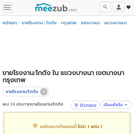
หน้าแรก
ขายโรงงาน / โกดัง
กรุงเทพ
เขตบางนา
แขวงบางนา
ขายโรงงาน/โกดัง ใน แขวงบางนา เขตบางนา
กรุงเทพ
ขายโรงงาน/โกดัง
พบ 10 ประกาศขายโรงงาน/โกดัง
เรียงลำดับ
ตัวกรอง
ลงโฆษณาตำแหน่งนี้
โปร! 1 แถม 1