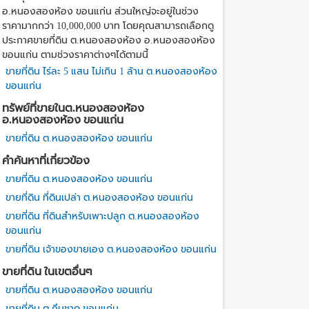
อ.หนองสองห้อง ขอนแก่น ส่วนใหญ่จะอยู่ในช่วง
ราคามากกว่า 10,000,000 บาท โดยคุณสามารถเลือกดู
ประกาศขายที่ดิน ต.หนองสองห้อง อ.หนองสองห้อง
ขอนแก่น ตามช่วงราคาต่างๆได้ตามนี้
ขายที่ดิน ไร่ละ 5 แสน ไม่เกิน 1 ล้าน ต.หนองสองห้อง
ขอนแก่น
ทรัพย์ที่ขายในต.หนองสองห้อง
อ.หนองสองห้อง ขอนแก่น
ขายที่ดิน ต.หนองสองห้อง ขอนแก่น
คำค้นหาที่เกี่ยวข้อง
ขายที่ดิน ต.หนองสองห้อง ขอนแก่น
ขายที่ดิน ที่ดินเปล่า ต.หนองสองห้อง ขอนแก่น
ขายที่ดิน ที่ดินสำหรับเพาะปลูก ต.หนองสองห้อง
ขอนแก่น
ขายที่ดิน เจ้าของขายเอง ต.หนองสองห้อง ขอนแก่น
ขายที่ดิน ในเขตอื่นๆ
ขายที่ดิน ต.หนองสองห้อง ขอนแก่น
ขายที่ดิน ต.คึมชาด ขอนแก่น