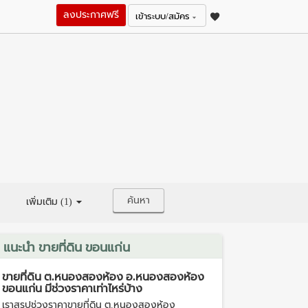
ลงประกาศฟรี
เข้าระบบ/สมัคร
ค้นหา
เพิ่มเติม (1)
แนะนำ ขายที่ดิน ขอนแก่น
ขายที่ดิน ต.หนองสองห้อง อ.หนองสองห้อง
ขอนแก่น มีช่วงราคาเท่าไหร่บ้าง
เราสรุปช่วงราคาขายที่ดิน ต.หนองสองห้อง