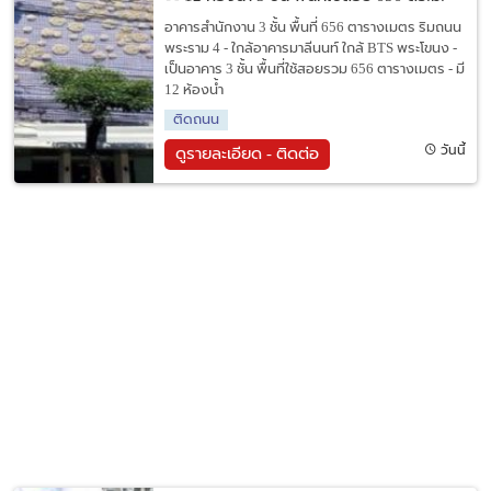
อาคารสำนักงาน 3 ชั้น พื้นที่ 656 ตารางเมตร ริมถนน
พระราม 4 - ใกล้อาคารมาลีนนท์ ใกล้ BTS พระโขนง -
เป็นอาคาร 3 ชั้น พื้นที่ใช้สอยรวม 656 ตารางเมตร - มี
12 ห้องน้ำ
ติดถนน
วันนี้
ดูรายละเอียด - ติดต่อ