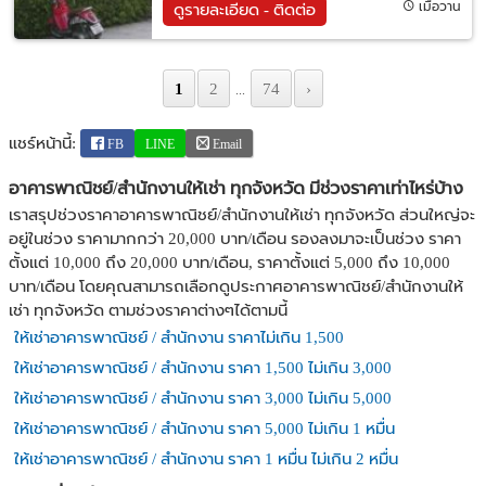
เมื่อวาน
ดูรายละเอียด - ติดต่อ
1
2
74
›
...
แชร์หน้านี้:
FB
LINE
Email
อาคารพาณิชย์/สำนักงานให้เช่า ทุกจังหวัด มีช่วงราคาเท่าไหร่บ้าง
เราสรุปช่วงราคาอาคารพาณิชย์/สำนักงานให้เช่า ทุกจังหวัด ส่วนใหญ่จะ
อยู่ในช่วง ราคามากกว่า 20,000 บาท/เดือน รองลงมาจะเป็นช่วง ราคา
ตั้งแต่ 10,000 ถึง 20,000 บาท/เดือน, ราคาตั้งแต่ 5,000 ถึง 10,000
บาท/เดือน โดยคุณสามารถเลือกดูประกาศอาคารพาณิชย์/สำนักงานให้
เช่า ทุกจังหวัด ตามช่วงราคาต่างๆได้ตามนี้
ให้เช่าอาคารพาณิชย์ / สำนักงาน ราคาไม่เกิน 1,500
ให้เช่าอาคารพาณิชย์ / สำนักงาน ราคา 1,500 ไม่เกิน 3,000
ให้เช่าอาคารพาณิชย์ / สำนักงาน ราคา 3,000 ไม่เกิน 5,000
ให้เช่าอาคารพาณิชย์ / สำนักงาน ราคา 5,000 ไม่เกิน 1 หมื่น
ให้เช่าอาคารพาณิชย์ / สำนักงาน ราคา 1 หมื่น ไม่เกิน 2 หมื่น