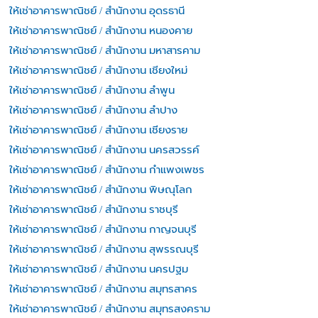
ให้เช่าอาคารพาณิชย์ / สำนักงาน อุดรธานี
ให้เช่าอาคารพาณิชย์ / สำนักงาน หนองคาย
ให้เช่าอาคารพาณิชย์ / สำนักงาน มหาสารคาม
ให้เช่าอาคารพาณิชย์ / สำนักงาน เชียงใหม่
ให้เช่าอาคารพาณิชย์ / สำนักงาน ลำพูน
ให้เช่าอาคารพาณิชย์ / สำนักงาน ลำปาง
ให้เช่าอาคารพาณิชย์ / สำนักงาน เชียงราย
ให้เช่าอาคารพาณิชย์ / สำนักงาน นครสวรรค์
ให้เช่าอาคารพาณิชย์ / สำนักงาน กำแพงเพชร
ให้เช่าอาคารพาณิชย์ / สำนักงาน พิษณุโลก
ให้เช่าอาคารพาณิชย์ / สำนักงาน ราชบุรี
ให้เช่าอาคารพาณิชย์ / สำนักงาน กาญจนบุรี
ให้เช่าอาคารพาณิชย์ / สำนักงาน สุพรรณบุรี
ให้เช่าอาคารพาณิชย์ / สำนักงาน นครปฐม
ให้เช่าอาคารพาณิชย์ / สำนักงาน สมุทรสาคร
ให้เช่าอาคารพาณิชย์ / สำนักงาน สมุทรสงคราม