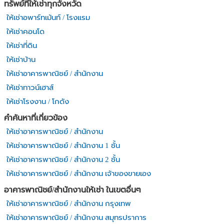
ทรัพย์ที่ให้เช่าทุกจังหวัด
ให้เช่าอพาร์ทเม้นท์ / โรงแรม
ให้เช่าคอนโด
ให้เช่าที่ดิน
ให้เช่าบ้าน
ให้เช่าอาคารพาณิชย์ / สำนักงาน
ให้เช่าทาวน์เฮาส์
ให้เช่าโรงงาน / โกดัง
คำค้นหาที่เกี่ยวข้อง
ให้เช่าอาคารพาณิชย์ / สำนักงาน
ให้เช่าอาคารพาณิชย์ / สำนักงาน 1 ชั้น
ให้เช่าอาคารพาณิชย์ / สำนักงาน 2 ชั้น
ให้เช่าอาคารพาณิชย์ / สำนักงาน เจ้าของขายเอง
อาคารพาณิชย์/สำนักงานให้เช่า ในเขตอื่นๆ
ให้เช่าอาคารพาณิชย์ / สำนักงาน กรุงเทพ
ให้เช่าอาคารพาณิชย์ / สำนักงาน สมุทรปราการ