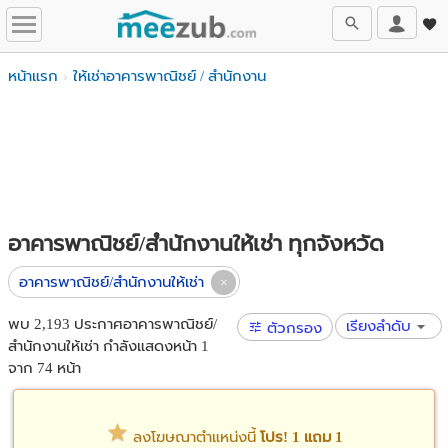
หน้าแรก
ให้เช่าอาคารพาณิชย์ / สำนักงาน
อาคารพาณิชย์/สำนักงานให้เช่า ทุกจังหวัด
อาคารพาณิชย์/สำนักงานให้เช่า
พบ 2,193 ประกาศอาคารพาณิชย์/
เรียงลำดับ
ตัวกรอง
สำนักงานให้เช่า กำลังแสดงหน้า 1
จาก 74 หน้า
ลงโฆษณาตำแหน่งนี้
โปร! 1 แถม 1