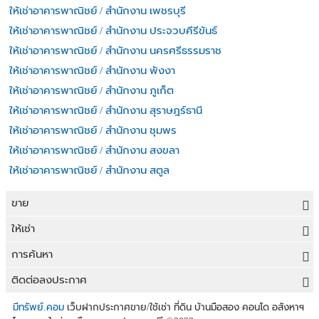
ให้เช่าอาคารพาณิชย์ / สำนักงาน เพชรบุรี
ให้เช่าอาคารพาณิชย์ / สำนักงาน ประจวบคีรีขันธ์
ให้เช่าอาคารพาณิชย์ / สำนักงาน นครศรีธรรมราช
ให้เช่าอาคารพาณิชย์ / สำนักงาน พังงา
ให้เช่าอาคารพาณิชย์ / สำนักงาน ภูเก็ต
ให้เช่าอาคารพาณิชย์ / สำนักงาน สุราษฎร์ธานี
ให้เช่าอาคารพาณิชย์ / สำนักงาน ชุมพร
ให้เช่าอาคารพาณิชย์ / สำนักงาน สงขลา
ให้เช่าอาคารพาณิชย์ / สำนักงาน สตูล
ขาย
ขายที่ดิน
ให้เช่า
ขายบ้าน
ให้เช่าที่ดิน
การค้นหา
ขายคอนโด
ให้เช่าบ้าน
ขายที่ดิน
ติดต่อลงประกาศ
ขายทาวน์เฮาส์
ให้เช่าคอนโด
ประกาศขายที่ดิน
ลงประกาศขายฟรี
มีทรัพย์.คอม
เว็บฝากประกาศขาย/ใช้เช่า ที่ดิน บ้านมือสอง คอนโด อสังหาฯ