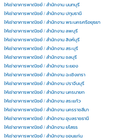
ให้เช่าอาคารพาณิชย์ / สำนักงาน นนทบุรี
ให้เช่าอาคารพาณิชย์ / สำนักงาน ปทุมธานี
ให้เช่าอาคารพาณิชย์ / สำนักงาน พระนครศรีอยุธยา
ให้เช่าอาคารพาณิชย์ / สำนักงาน ลพบุรี
ให้เช่าอาคารพาณิชย์ / สำนักงาน สิงห์บุรี
ให้เช่าอาคารพาณิชย์ / สำนักงาน สระบุรี
ให้เช่าอาคารพาณิชย์ / สำนักงาน ชลบุรี
ให้เช่าอาคารพาณิชย์ / สำนักงาน ระยอง
ให้เช่าอาคารพาณิชย์ / สำนักงาน ฉะเชิงเทรา
ให้เช่าอาคารพาณิชย์ / สำนักงาน ปราจีนบุรี
ให้เช่าอาคารพาณิชย์ / สำนักงาน นครนายก
ให้เช่าอาคารพาณิชย์ / สำนักงาน สระแก้ว
ให้เช่าอาคารพาณิชย์ / สำนักงาน นครราชสีมา
ให้เช่าอาคารพาณิชย์ / สำนักงาน อุบลราชธานี
ให้เช่าอาคารพาณิชย์ / สำนักงาน ยโสธร
ให้เช่าอาคารพาณิชย์ / สำนักงาน ขอนแก่น