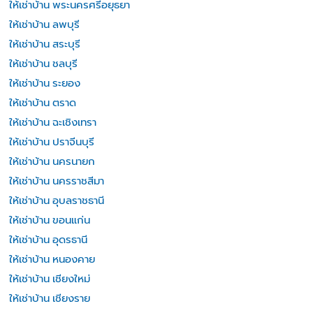
ให้เช่าบ้าน พระนครศรีอยุธยา
ให้เช่าบ้าน ลพบุรี
ให้เช่าบ้าน สระบุรี
ให้เช่าบ้าน ชลบุรี
ให้เช่าบ้าน ระยอง
ให้เช่าบ้าน ตราด
ให้เช่าบ้าน ฉะเชิงเทรา
ให้เช่าบ้าน ปราจีนบุรี
ให้เช่าบ้าน นครนายก
ให้เช่าบ้าน นครราชสีมา
ให้เช่าบ้าน อุบลราชธานี
ให้เช่าบ้าน ขอนแก่น
ให้เช่าบ้าน อุดรธานี
ให้เช่าบ้าน หนองคาย
ให้เช่าบ้าน เชียงใหม่
ให้เช่าบ้าน เชียงราย