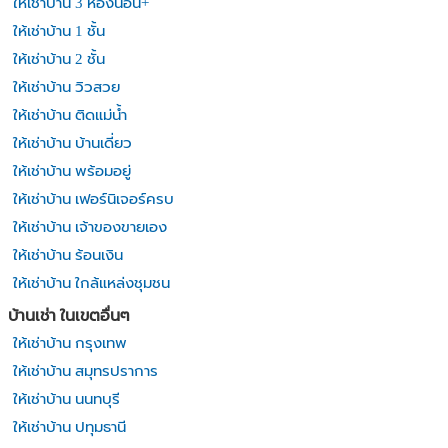
ให้เช่าบ้าน 3 ห้องนอน+
ให้เช่าบ้าน 1 ชั้น
ให้เช่าบ้าน 2 ชั้น
ให้เช่าบ้าน วิวสวย
ให้เช่าบ้าน ติดแม่น้ำ
ให้เช่าบ้าน บ้านเดี่ยว
ให้เช่าบ้าน พร้อมอยู่
ให้เช่าบ้าน เฟอร์นิเจอร์ครบ
ให้เช่าบ้าน เจ้าของขายเอง
ให้เช่าบ้าน ร้อนเงิน
ให้เช่าบ้าน ใกล้แหล่งชุมชน
บ้านเช่า ในเขตอื่นๆ
ให้เช่าบ้าน กรุงเทพ
ให้เช่าบ้าน สมุทรปราการ
ให้เช่าบ้าน นนทบุรี
ให้เช่าบ้าน ปทุมธานี