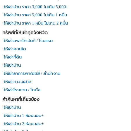
ให้เช่าบ้าน ราคา 3,000 ไม่เกิน 5,000
ให้เช่าบ้าน ราคา 5,000 ไม่เกิน 1 หมื่น
ให้เช่าบ้าน ราคา 1 หมื่น ไม่เกิน 2 หมื่น
ทรัพย์ที่ให้เช่าทุกจังหวัด
ให้เช่าอพาร์ทเม้นท์ / โรงแรม
ให้เช่าคอนโด
ให้เช่าที่ดิน
ให้เช่าบ้าน
ให้เช่าอาคารพาณิชย์ / สำนักงาน
ให้เช่าทาวน์เฮาส์
ให้เช่าโรงงาน / โกดัง
คำค้นหาที่เกี่ยวข้อง
ให้เช่าบ้าน
ให้เช่าบ้าน 1 ห้องนอน+
ให้เช่าบ้าน 2 ห้องนอน+