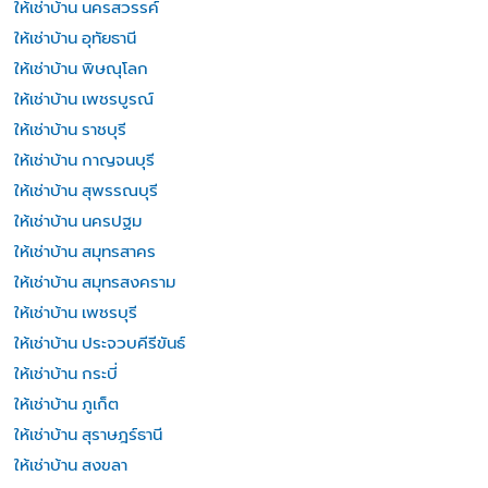
ให้เช่าบ้าน นครสวรรค์
ให้เช่าบ้าน อุทัยธานี
ให้เช่าบ้าน พิษณุโลก
ให้เช่าบ้าน เพชรบูรณ์
ให้เช่าบ้าน ราชบุรี
ให้เช่าบ้าน กาญจนบุรี
ให้เช่าบ้าน สุพรรณบุรี
ให้เช่าบ้าน นครปฐม
ให้เช่าบ้าน สมุทรสาคร
ให้เช่าบ้าน สมุทรสงคราม
ให้เช่าบ้าน เพชรบุรี
ให้เช่าบ้าน ประจวบคีรีขันธ์
ให้เช่าบ้าน กระบี่
ให้เช่าบ้าน ภูเก็ต
ให้เช่าบ้าน สุราษฎร์ธานี
ให้เช่าบ้าน สงขลา