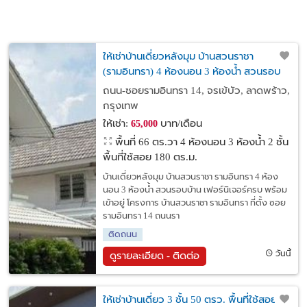
ให้เช่าบ้านเดี่ยวหลังมุม บ้านสวนราชา
(รามอินทรา) 4 ห้องนอน 3 ห้องน้ำ สวนรอบ
บ้าน เฟอร์นิเจอร์ครบ พร้อมเข้าอยู่
ถนน-ซอยรามอินทรา 14, จรเข้บัว, ลาดพร้าว,
กรุงเทพ
ให้เช่า:
บาท/เดือน
65,000
พื้นที่ 66 ตร.วา
4 ห้องนอน 3 ห้องน้ำ 2 ชั้น
พื้นที่ใช้สอย 180 ตร.ม.
บ้านเดี่ยวหลังมุม บ้านสวนราชา รามอินทรา 4 ห้อง
นอน 3 ห้องน้ำ สวนรอบบ้าน เฟอร์นิเจอร์ครบ พร้อม
เข้าอยู่ โครงการ บ้านสวนราชา รามอินทรา ที่ตั้ง ซอย
รามอินทรา 14 ถนนรา
ติดถนน
วันนี้
ดูรายละเอียด - ติดต่อ
ให้เช่าบ้านเดี่ยว 3 ชั้น 50 ตรว. พื้นที่ใช้สอย