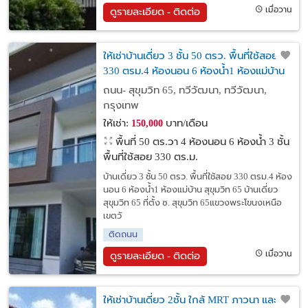
เมื่อวาน
ดูรายละเอียด - ติดต่อ
ให้เช่าบ้านเดี่ยว 3 ชั้น 50 ตรว. พื้นที่ใช้สอย
330 ตรม.4 ห้องนอน 6 ห้องน้ำ1 ห้องแม่บ้าน
สุขุมวิท 65
ถนน- สุขุมวิท 65, ทวีวัฒนา, ทวีวัฒนา,
กรุงเทพ
ให้เช่า:
บาท/เดือน
150,000
พื้นที่ 50 ตร.วา
4 ห้องนอน 6 ห้องน้ำ 3 ชั้น
พื้นที่ใช้สอย 330 ตร.ม.
บ้านเดี่ยว 3 ชั้น 50 ตรว. พื้นที่ใช้สอย 330 ตรม.4 ห้อง
นอน 6 ห้องน้ำ1 ห้องแม่บ้าน สุขุมวิท 65 บ้านเดี่ยว
สุขุมวิท 65 ที่ตั้ง ซ. สุขุมวิท 65แขวงพระโขนงเหนือ
เขตวั
ติดถนน
เมื่อวาน
ดูรายละเอียด - ติดต่อ
ให้เช่าบ้านเดี่ยว 2ชั้น ใกล้ MRT ภาวนา และ