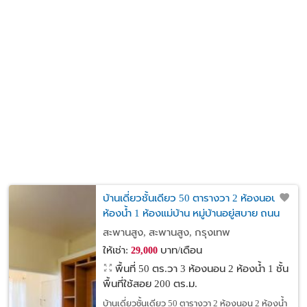
บ้านเดี่ยวชั้นเดียว 50 ตารางวา 2 ห้องนอน 2
ห้องน้ำ 1 ห้องแม่บ้าน หมู่บ้านอยู่สบาย ถนน
กรุงเทพกรีฑา
สะพานสูง, สะพานสูง, กรุงเทพ
ให้เช่า:
บาท/เดือน
29,000
พื้นที่ 50 ตร.วา
3 ห้องนอน 2 ห้องน้ำ 1 ชั้น
พื้นที่ใช้สอย 200 ตร.ม.
บ้านเดี่ยวชั้นเดียว 50 ตารางวา 2 ห้องนอน 2 ห้องน้ำ