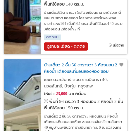
พื้นที่ใช้สอย 140 ตร.ม.
บ้านเดี่ยว65ตารางวา ใกล้โรงเรียนนานาชาติร่วมฤดี
และนานาชาติ แอสคอต โครงการเพอร์เฟคเพลส
รามคำแหง164 เนื้อที่ 65 ตรว .พื้นที่ใช้สอย140 ตร.ม.
3ห้องนอน 2ห้องน้ำ 2 ที
ติดถนน
เมื่อวาน
ดูรายละเอียด - ติดต่อ
บ้านเดี่ยว 2 ชั้น 56 ตารางวา 3 ห้องนอน 2
ห้องน้ำ เตียงและที่นอนสองห้อง ซอย
นวลจันทร์ รามอินทรา 40
ซอย-นวลจันทร์ ถนน-รามอินทรา 40,
นวลจันทร์, บึงกุ่ม, กรุงเทพ
ให้เช่า:
บาท/เดือน
23,000
พื้นที่ 56 ตร.วา
3 ห้องนอน 2 ห้องน้ำ 2 ชั้น
พื้นที่ใช้สอย 150 ตร.ม.
บ้านเดี่ยว 2 ชั้น 56 ตารางวา 3 ห้องนอน 2 ห้องน้ำ
เตียงและที่นอนสองห้อง ซอยนวลจันทร์ รามอินทรา
40 หมู่บ้านเพลินวิภา รามอินทรา กม. 6 ซ. นวลจันทร์