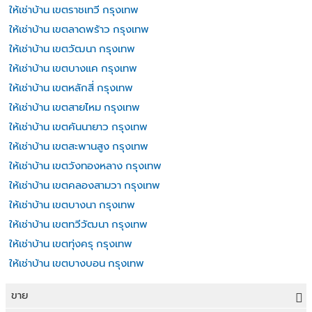
ให้เช่าบ้าน เขตราชเทวี กรุงเทพ
ให้เช่าบ้าน เขตลาดพร้าว กรุงเทพ
ให้เช่าบ้าน เขตวัฒนา กรุงเทพ
ให้เช่าบ้าน เขตบางแค กรุงเทพ
ให้เช่าบ้าน เขตหลักสี่ กรุงเทพ
ให้เช่าบ้าน เขตสายไหม กรุงเทพ
ให้เช่าบ้าน เขตคันนายาว กรุงเทพ
ให้เช่าบ้าน เขตสะพานสูง กรุงเทพ
ให้เช่าบ้าน เขตวังทองหลาง กรุงเทพ
ให้เช่าบ้าน เขตคลองสามวา กรุงเทพ
ให้เช่าบ้าน เขตบางนา กรุงเทพ
ให้เช่าบ้าน เขตทวีวัฒนา กรุงเทพ
ให้เช่าบ้าน เขตทุ่งครุ กรุงเทพ
ให้เช่าบ้าน เขตบางบอน กรุงเทพ
ขาย