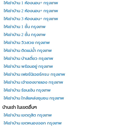
ให้เช่าบ้าน 1 ห้องนอน+ กรุงเทพ
ให้เช่าบ้าน 2 ห้องนอน+ กรุงเทพ
ให้เช่าบ้าน 3 ห้องนอน+ กรุงเทพ
ให้เช่าบ้าน 1 ชั้น กรุงเทพ
ให้เช่าบ้าน 2 ชั้น กรุงเทพ
ให้เช่าบ้าน วิวสวย กรุงเทพ
ให้เช่าบ้าน ติดแม่น้ำ กรุงเทพ
ให้เช่าบ้าน บ้านเดี่ยว กรุงเทพ
ให้เช่าบ้าน พร้อมอยู่ กรุงเทพ
ให้เช่าบ้าน เฟอร์นิเจอร์ครบ กรุงเทพ
ให้เช่าบ้าน เจ้าของขายเอง กรุงเทพ
ให้เช่าบ้าน ร้อนเงิน กรุงเทพ
ให้เช่าบ้าน ใกล้แหล่งชุมชน กรุงเทพ
บ้านเช่า ในเขตอื่นๆ
ให้เช่าบ้าน เขตดุสิต กรุงเทพ
ให้เช่าบ้าน เขตหนองจอก กรุงเทพ