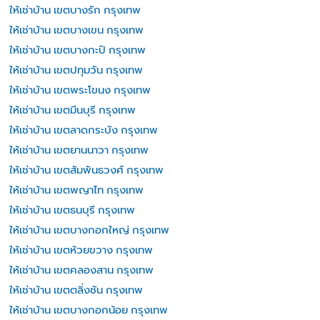
ให้เช่าบ้าน เขตบางรัก กรุงเทพ
ให้เช่าบ้าน เขตบางเขน กรุงเทพ
ให้เช่าบ้าน เขตบางกะปิ กรุงเทพ
ให้เช่าบ้าน เขตปทุมวัน กรุงเทพ
ให้เช่าบ้าน เขตพระโขนง กรุงเทพ
ให้เช่าบ้าน เขตมีนบุรี กรุงเทพ
ให้เช่าบ้าน เขตลาดกระบัง กรุงเทพ
ให้เช่าบ้าน เขตยานนาวา กรุงเทพ
ให้เช่าบ้าน เขตสัมพันธวงศ์ กรุงเทพ
ให้เช่าบ้าน เขตพญาไท กรุงเทพ
ให้เช่าบ้าน เขตธนบุรี กรุงเทพ
ให้เช่าบ้าน เขตบางกอกใหญ่ กรุงเทพ
ให้เช่าบ้าน เขตห้วยขวาง กรุงเทพ
ให้เช่าบ้าน เขตคลองสาน กรุงเทพ
ให้เช่าบ้าน เขตตลิ่งชัน กรุงเทพ
ให้เช่าบ้าน เขตบางกอกน้อย กรุงเทพ