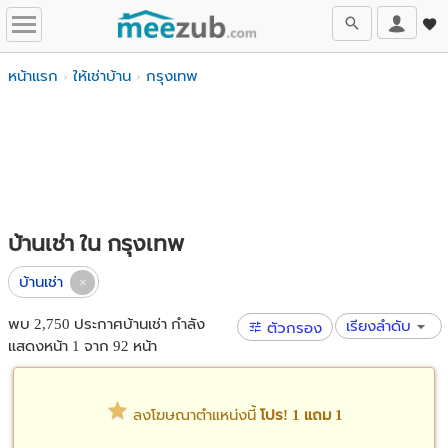
หน้าแรก
ให้เช่าบ้าน
กรุงเทพ
บ้านเช่า ใน กรุงเทพ
บ้านเช่า
พบ 2,750 ประกาศบ้านเช่า กำลัง
เรียงลำดับ
ตัวกรอง
แสดงหน้า 1 จาก 92 หน้า
ลงโฆษณาตำแหน่งนี้
โปร! 1 แถม 1