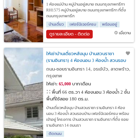
1 ห้องแม่บ้าน หมู่บ้านอยู่สบาย ถนนกรุงเทพกรีฑา
RH1575 หมู่บ้านอยู่สบาย ถนนกรุงเทพกรีฑา ที่ตั้ง
ถนนกรุงเทพกรีฑ
บ้านเดี่ยว
เฟอร์นิเจอร์ครบ
พร้อมอยู่
เมื่อวาน
ดูรายละเอียด - ติดต่อ
ให้เช่าบ้านเดี่ยวหลังมุม บ้านสวนราชา
(รามอินทรา) 4 ห้องนอน 3 ห้องน้ำ สวนรอบ
บ้าน เฟอร์นิเจอร์ครบ พร้อมเข้าอยู่
ถนน-ซอยรามอินทรา 14, จรเข้บัว, ลาดพร้าว,
กรุงเทพ
ให้เช่า:
บาท/เดือน
65,000
พื้นที่ 66 ตร.วา
4 ห้องนอน 3 ห้องน้ำ 2 ชั้น
พื้นที่ใช้สอย 180 ตร.ม.
บ้านเดี่ยวหลังมุม บ้านสวนราชา รามอินทรา 4 ห้อง
นอน 3 ห้องน้ำ สวนรอบบ้าน เฟอร์นิเจอร์ครบ พร้อม
เข้าอยู่ โครงการ บ้านสวนราชา รามอินทรา ที่ตั้ง ซอย
รามอินทรา 14 ถนนรา
ติดถนน