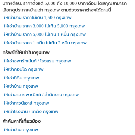
บาท/เดือน, ราคาตั้งแต่ 5,000 ถึง 10,000 บาท/เดือน โดยคุณสามารถ
เลือกดูประกาศบ้านเช่า กรุงเทพ ตามช่วงราคาต่างๆได้ตามนี้
ให้เช่าบ้าน ราคาไม่เกิน 1,500 กรุงเทพ
ให้เช่าบ้าน ราคา 3,000 ไม่เกิน 5,000 กรุงเทพ
ให้เช่าบ้าน ราคา 5,000 ไม่เกิน 1 หมื่น กรุงเทพ
ให้เช่าบ้าน ราคา 1 หมื่น ไม่เกิน 2 หมื่น กรุงเทพ
ทรัพย์ที่ให้เช่าในกรุงเทพ
ให้เช่าอพาร์ทเม้นท์ / โรงแรม กรุงเทพ
ให้เช่าคอนโด กรุงเทพ
ให้เช่าที่ดิน กรุงเทพ
ให้เช่าบ้าน กรุงเทพ
ให้เช่าอาคารพาณิชย์ / สำนักงาน กรุงเทพ
ให้เช่าทาวน์เฮาส์ กรุงเทพ
ให้เช่าโรงงาน / โกดัง กรุงเทพ
คำค้นหาที่เกี่ยวข้อง
ให้เช่าบ้าน กรุงเทพ