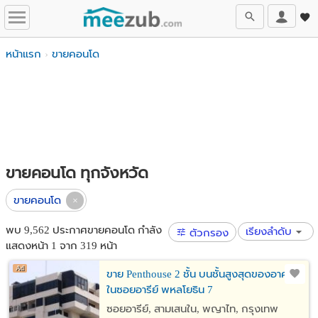
หน้าแรก
ขายคอนโด
ขายคอนโด ทุกจังหวัด
ขายคอนโด
พบ 9,562 ประกาศขายคอนโด กำลัง
เรียงลำดับ
ตัวกรอง
แสดงหน้า 1 จาก 319 หน้า
ขาย Penthouse 2 ชั้น บนชั้นสูงสุดของอาคาร
ในซอยอารีย์ พหลโยธิน 7
ซอยอารีย์, สามเสนใน, พญาไท, กรุงเทพ