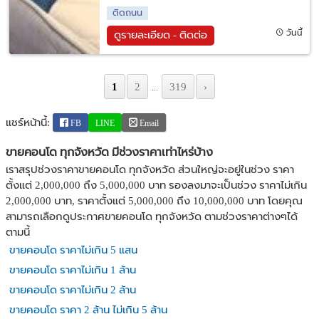
ติดถนน
วันนี้
ดูรายละเอียด - ติดต่อ
1
2
319
›
...
แชร์หน้านี้:
FB
LINE
Email
ขายคอนโด ทุกจังหวัด มีช่วงราคาเท่าไหร่บ้าง
เราสรุปช่วงราคาขายคอนโด ทุกจังหวัด ส่วนใหญ่จะอยู่ในช่วง ราคา
ตั้งแต่ 2,000,000 ถึง 5,000,000 บาท รองลงมาจะเป็นช่วง ราคาไม่เกิน
2,000,000 บาท, ราคาตั้งแต่ 5,000,000 ถึง 10,000,000 บาท โดยคุณ
สามารถเลือกดูประกาศขายคอนโด ทุกจังหวัด ตามช่วงราคาต่างๆได้
ตามนี้
ขายคอนโด ราคาไม่เกิน 5 แสน
ขายคอนโด ราคาไม่เกิน 1 ล้าน
ขายคอนโด ราคาไม่เกิน 2 ล้าน
ขายคอนโด ราคา 2 ล้าน ไม่เกิน 5 ล้าน