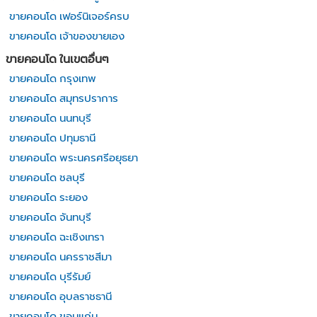
ขายคอนโด เฟอร์นิเจอร์ครบ
ขายคอนโด เจ้าของขายเอง
ขายคอนโด ในเขตอื่นๆ
ขายคอนโด กรุงเทพ
ขายคอนโด สมุทรปราการ
ขายคอนโด นนทบุรี
ขายคอนโด ปทุมธานี
ขายคอนโด พระนครศรีอยุธยา
ขายคอนโด ชลบุรี
ขายคอนโด ระยอง
ขายคอนโด จันทบุรี
ขายคอนโด ฉะเชิงเทรา
ขายคอนโด นครราชสีมา
ขายคอนโด บุรีรัมย์
ขายคอนโด อุบลราชธานี
ขายคอนโด ขอนแก่น