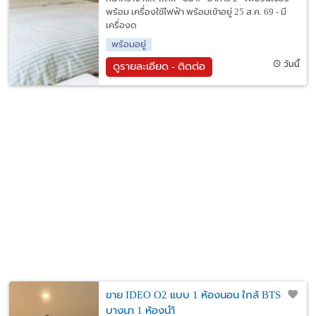
พร้อม เครื่องใช้ไฟฟ้า พร้อมเข้าอยู่ 25 ส.ค. 69 - มี
เครื่องด
พร้อมอยู่
วันนี้
ดูรายละเอียด - ติดต่อ
ขาย IDEO O2 แบบ 1 ห้องนอน ใกล้ BTS
บางนา 1 ห้องนำ้