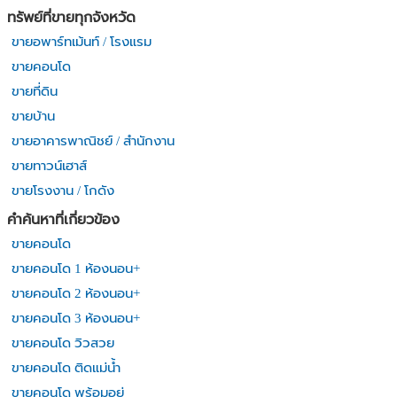
ทรัพย์ที่ขายทุกจังหวัด
ขายอพาร์ทเม้นท์ / โรงแรม
ขายคอนโด
ขายที่ดิน
ขายบ้าน
ขายอาคารพาณิชย์ / สำนักงาน
ขายทาวน์เฮาส์
ขายโรงงาน / โกดัง
คำค้นหาที่เกี่ยวข้อง
ขายคอนโด
ขายคอนโด 1 ห้องนอน+
ขายคอนโด 2 ห้องนอน+
ขายคอนโด 3 ห้องนอน+
ขายคอนโด วิวสวย
ขายคอนโด ติดแม่น้ำ
ขายคอนโด พร้อมอยู่