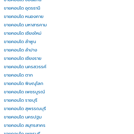
ขายคอนโด อุดรธานี
ขายคอนโด หนองคาย
ขายคอนโด มหาสารคาม
ขายคอนโด เชียงใหม่
ขายคอนโด ลำพูน
ขายคอนโด ลำปาง
ขายคอนโด เชียงราย
ขายคอนโด นครสวรรค์
ขายคอนโด ตาก
ขายคอนโด พิษณุโลก
ขายคอนโด เพชรบูรณ์
ขายคอนโด ราชบุรี
ขายคอนโด สุพรรณบุรี
ขายคอนโด นครปฐม
ขายคอนโด สมุทรสาคร
ขายคอนโด เพชรบุรี