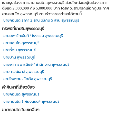
เราสรุปช่วงราคาขายคอนโด สุพรรณบุรี ส่วนใหญ่จะอยู่ในช่วง ราคา
ตั้งแต่ 2,000,000 ถึง 5,000,000 บาท โดยคุณสามารถเลือกดูประกาศ
ขายคอนโด สุพรรณบุรี ตามช่วงราคาต่างๆได้ตามนี้
ขายคอนโด ราคา 2 ล้าน ไม่เกิน 5 ล้าน สุพรรณบุรี
ทรัพย์ที่ขายในสุพรรณบุรี
ขายอพาร์ทเม้นท์ / โรงแรม สุพรรณบุรี
ขายคอนโด สุพรรณบุรี
ขายที่ดิน สุพรรณบุรี
ขายบ้าน สุพรรณบุรี
ขายอาคารพาณิชย์ / สำนักงาน สุพรรณบุรี
ขายทาวน์เฮาส์ สุพรรณบุรี
ขายโรงงาน / โกดัง สุพรรณบุรี
คำค้นหาที่เกี่ยวข้อง
ขายคอนโด สุพรรณบุรี
ขายคอนโด 1 ห้องนอน+ สุพรรณบุรี
ขายคอนโด ในเขตอื่นๆ