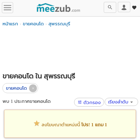
หน้าแรก
ขายคอนโด
สุพรรณบุรี
ขายคอนโด ใน สุพรรณบุรี
ขายคอนโด
พบ 1 ประกาศขายคอนโด
เรียงลำดับ
ตัวกรอง
ลงโฆษณาตำแหน่งนี้
โปร! 1 แถม 1