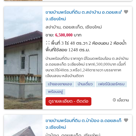
ขายบ้านพร้อมที่ดิน ต.สง่าบ้าน อ.ดอยสะเก็ด
จ.เชียงใหม่
สง่าบ้าน, ดอยสะเก็ด, เชียงใหม่
ขาย:
บาท
6,500,000
พื้นที่ 3 ไร่ 48 ตร.วา
2 ห้องนอน 2 ห้องน้ำ
พื้นที่ใช้สอย 1248 ตร.ม.
บ้านพร้อมที่ดิน ราคาถูก มีโฉนดพร้อมโอน ต.สง่าบ้าน
อ.ดอยสะเก็ด จ.เชียงใหม่ ราคา6,500,000บาท เนื้อที่
ขนาด3ไร่48ตร.ว.หรือ1,248ตารางวา บรรยากาศ
เงียบสงบ หลังบ้านติดท
เจ้าของขายเอง
บ้านเดี่ยว
เฟอร์นิเจอร์ครบ
พร้อมอยู่
เมื่อวาน
ดูรายละเอียด - ติดต่อ
ขายบ้านพร้อมที่ดิน ต.ป่าป้อง อ.ดอยสะเก็ด
จ.เชียงใหม่
ป่าป้อง, ดอยสะเก็ด, เชียงใหม่