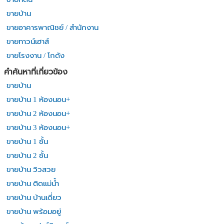
ขายบ้าน
ขายอาคารพาณิชย์ / สำนักงาน
ขายทาวน์เฮาส์
ขายโรงงาน / โกดัง
คำค้นหาที่เกี่ยวข้อง
ขายบ้าน
ขายบ้าน 1 ห้องนอน+
ขายบ้าน 2 ห้องนอน+
ขายบ้าน 3 ห้องนอน+
ขายบ้าน 1 ชั้น
ขายบ้าน 2 ชั้น
ขายบ้าน วิวสวย
ขายบ้าน ติดแม่น้ำ
ขายบ้าน บ้านเดี่ยว
ขายบ้าน พร้อมอยู่