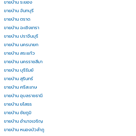
ขายบ้าน ระยอง
ขายบ้าน จันทบุรี
ขายบ้าน ตราด
ขายบ้าน ฉะเชิงเทรา
ขายบ้าน ปราจีนบุรี
ขายบ้าน นครนายก
ขายบ้าน สระแก้ว
ขายบ้าน นครราชสีมา
ขายบ้าน บุรีรัมย์
ขายบ้าน สุรินทร์
ขายบ้าน ศรีสะเกษ
ขายบ้าน อุบลราชธานี
ขายบ้าน ยโสธร
ขายบ้าน ชัยภูมิ
ขายบ้าน อำนาจเจริญ
ขายบ้าน หนองบัวลำภู