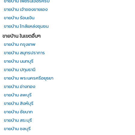
ขายบ้าน เฟอร์นิเจอร์ครบ
ขายบ้าน เจ้าของขายเอง
ขายบ้าน ร้อนเงิน
ขายบ้าน ใกล้แหล่งชุมชน
ขายบ้าน ในเขตอื่นๆ
ขายบ้าน กรุงเทพ
ขายบ้าน สมุทรปราการ
ขายบ้าน นนทบุรี
ขายบ้าน ปทุมธานี
ขายบ้าน พระนครศรีอยุธยา
ขายบ้าน อ่างทอง
ขายบ้าน ลพบุรี
ขายบ้าน สิงห์บุรี
ขายบ้าน ชัยนาท
ขายบ้าน สระบุรี
ขายบ้าน ชลบุรี