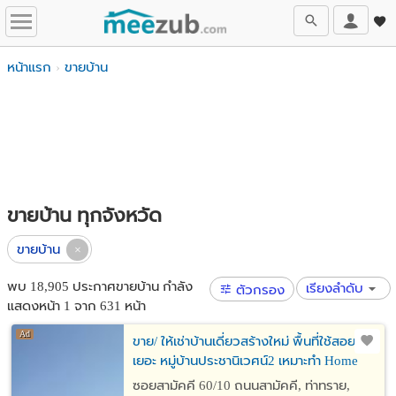
หน้าแรก
ขายบ้าน
ขายบ้าน ทุกจังหวัด
ขายบ้าน
พบ 18,905 ประกาศขายบ้าน กำลัง
เรียงลำดับ
ตัวกรอง
แสดงหน้า 1 จาก 631 หน้า
ขาย/ ให้เช่าบ้านเดี่ยวสร้างใหม่ พื้นที่ใช้สอย
เยอะ หมู่บ้านประชานิเวศน์2 เหมาะทำ Home
Office
ซอยสามัคคี 60/10 ถนนสามัคคี, ท่าทราย,