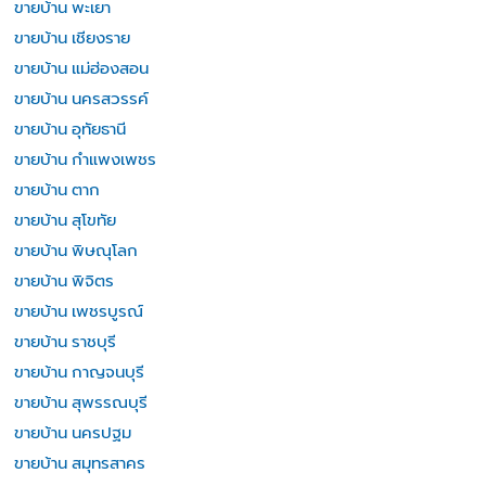
ขายบ้าน พะเยา
ขายบ้าน เชียงราย
ขายบ้าน แม่ฮ่องสอน
ขายบ้าน นครสวรรค์
ขายบ้าน อุทัยธานี
ขายบ้าน กำแพงเพชร
ขายบ้าน ตาก
ขายบ้าน สุโขทัย
ขายบ้าน พิษณุโลก
ขายบ้าน พิจิตร
ขายบ้าน เพชรบูรณ์
ขายบ้าน ราชบุรี
ขายบ้าน กาญจนบุรี
ขายบ้าน สุพรรณบุรี
ขายบ้าน นครปฐม
ขายบ้าน สมุทรสาคร