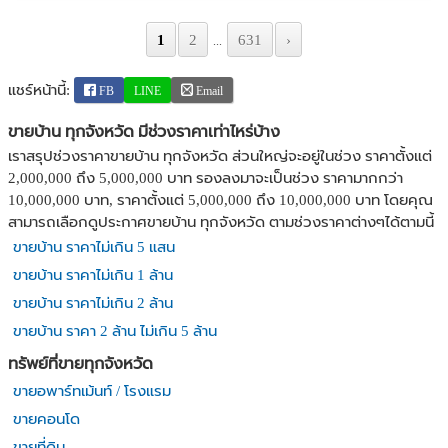
1
2
631
›
...
แชร์หน้านี้:
FB
LINE
Email
ขายบ้าน ทุกจังหวัด มีช่วงราคาเท่าไหร่บ้าง
เราสรุปช่วงราคาขายบ้าน ทุกจังหวัด ส่วนใหญ่จะอยู่ในช่วง ราคาตั้งแต่
2,000,000 ถึง 5,000,000 บาท รองลงมาจะเป็นช่วง ราคามากกว่า
10,000,000 บาท, ราคาตั้งแต่ 5,000,000 ถึง 10,000,000 บาท โดยคุณ
สามารถเลือกดูประกาศขายบ้าน ทุกจังหวัด ตามช่วงราคาต่างๆได้ตามนี้
ขายบ้าน ราคาไม่เกิน 5 แสน
ขายบ้าน ราคาไม่เกิน 1 ล้าน
ขายบ้าน ราคาไม่เกิน 2 ล้าน
ขายบ้าน ราคา 2 ล้าน ไม่เกิน 5 ล้าน
ทรัพย์ที่ขายทุกจังหวัด
ขายอพาร์ทเม้นท์ / โรงแรม
ขายคอนโด
ขายที่ดิน