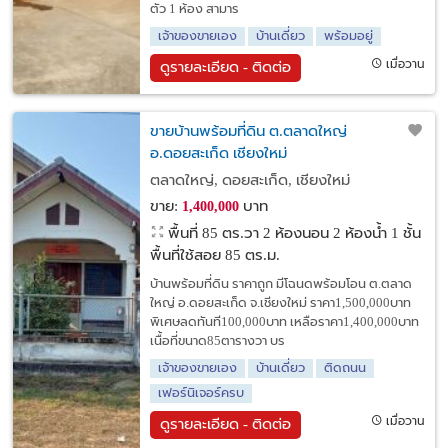
ตัว 1 ห้อง สามาร
เจ้าของขายเอง
บ้านเดี่ยว
พร้อมอยู่
เมื่อวาน
ดูรายละเอียด - ติดต่อ
ขายบ้านพร้อมที่ดิน ต.ตลาดใหญ่
อ.ดอยสะเก็ด เชียงใหม่
ตลาดใหญ่, ดอยสะเก็ด, เชียงใหม่
ขาย:
บาท
1,400,000
พื้นที่ 85 ตร.วา
2 ห้องนอน 2 ห้องน้ำ 1 ชั้น
พื้นที่ใช้สอย 85 ตร.ม.
บ้านพร้อมที่ดิน ราคาถูก มีโฉนดพร้อมโอน ต.ตลาด
ใหญ่ อ.ดอยสะเก็ด จ.เชียงใหม่ ราคา1,500,000บาท
พิเศษลดทันที100,000บาท เหลือราคา1,400,000บาท
เนื้อที่ขนาด85ตารางวา บร
เจ้าของขายเอง
บ้านเดี่ยว
ติดถนน
เฟอร์นิเจอร์ครบ
เมื่อวาน
ดูรายละเอียด - ติดต่อ