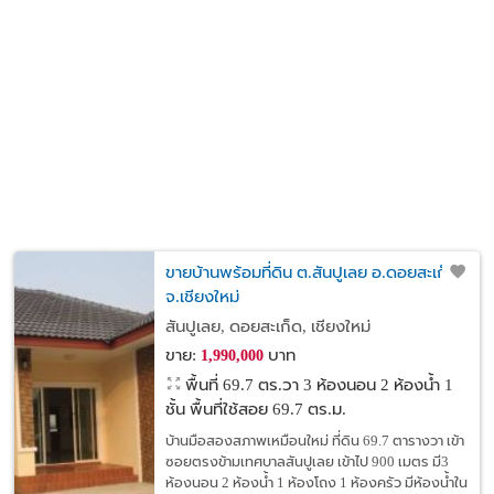
ขายบ้านพร้อมที่ดิน ต.สันปูเลย อ.ดอยสะเก็ด
จ.เชียงใหม่
สันปูเลย, ดอยสะเก็ด, เชียงใหม่
ขาย:
บาท
1,990,000
พื้นที่ 69.7 ตร.วา
3 ห้องนอน 2 ห้องน้ำ 1
ชั้น พื้นที่ใช้สอย 69.7 ตร.ม.
บ้านมือสองสภาพเหมือนใหม่ ที่ดิน 69.7 ตารางวา เข้า
ซอยตรงข้ามเทศบาลสันปูเลย เข้าไป 900 เมตร มี3
ห้องนอน 2 ห้องน้ำ 1 ห้องโถง 1 ห้องครัว มีห้องน้ำใน