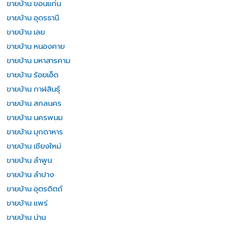
ขายบ้าน ขอนแก่น
ขายบ้าน อุดรธานี
ขายบ้าน เลย
ขายบ้าน หนองคาย
ขายบ้าน มหาสารคาม
ขายบ้าน ร้อยเอ็ด
ขายบ้าน กาฬสินธุ์
ขายบ้าน สกลนคร
ขายบ้าน นครพนม
ขายบ้าน มุกดาหาร
ขายบ้าน เชียงใหม่
ขายบ้าน ลำพูน
ขายบ้าน ลำปาง
ขายบ้าน อุตรดิตถ์
ขายบ้าน แพร่
ขายบ้าน น่าน