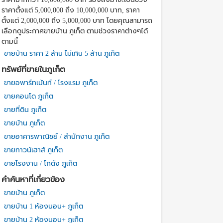
ราคาตั้งแต่ 5,000,000 ถึง 10,000,000 บาท, ราคา
ตั้งแต่ 2,000,000 ถึง 5,000,000 บาท โดยคุณสามารถ
เลือกดูประกาศขายบ้าน ภูเก็ต ตามช่วงราคาต่างๆได้
ตามนี้
ขายบ้าน ราคา 2 ล้าน ไม่เกิน 5 ล้าน ภูเก็ต
ทรัพย์ที่ขายในภูเก็ต
ขายอพาร์ทเม้นท์ / โรงแรม ภูเก็ต
ขายคอนโด ภูเก็ต
ขายที่ดิน ภูเก็ต
ขายบ้าน ภูเก็ต
ขายอาคารพาณิชย์ / สำนักงาน ภูเก็ต
ขายทาวน์เฮาส์ ภูเก็ต
ขายโรงงาน / โกดัง ภูเก็ต
คำค้นหาที่เกี่ยวข้อง
ขายบ้าน ภูเก็ต
ขายบ้าน 1 ห้องนอน+ ภูเก็ต
ขายบ้าน 2 ห้องนอน+ ภูเก็ต