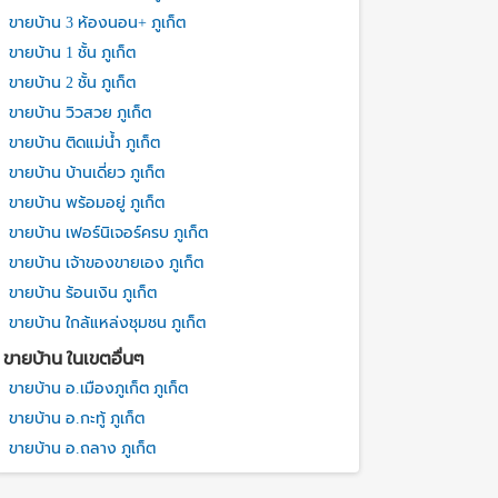
ขายบ้าน 3 ห้องนอน+ ภูเก็ต
ขายบ้าน 1 ชั้น ภูเก็ต
ขายบ้าน 2 ชั้น ภูเก็ต
ขายบ้าน วิวสวย ภูเก็ต
ขายบ้าน ติดแม่น้ำ ภูเก็ต
ขายบ้าน บ้านเดี่ยว ภูเก็ต
ขายบ้าน พร้อมอยู่ ภูเก็ต
ขายบ้าน เฟอร์นิเจอร์ครบ ภูเก็ต
ขายบ้าน เจ้าของขายเอง ภูเก็ต
ขายบ้าน ร้อนเงิน ภูเก็ต
ขายบ้าน ใกล้แหล่งชุมชน ภูเก็ต
ขายบ้าน ในเขตอื่นๆ
ขายบ้าน อ.เมืองภูเก็ต ภูเก็ต
ขายบ้าน อ.กะทู้ ภูเก็ต
ขายบ้าน อ.ถลาง ภูเก็ต