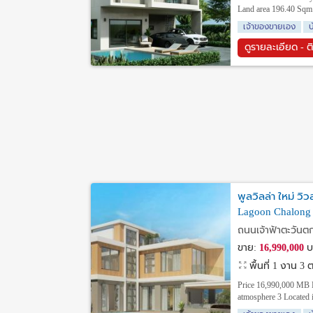
Land area 196.40 Sqm.
เจ้าของขายเอง
บ
ดูรายละเอียด - ต
พูลวิลล่า ใหม่ 
Lagoon Chalong C
ถนนเจ้าฟ้าตะวันตก,
ขาย:
16,990,000
บ
พื้นที่ 1 งาน 3
Price 16,990,000 MB H
atmosphere 3 Located 