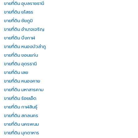
ขายที่ดิน อุบลราชธานี
ขายที่ดิน ยโสธร
ขายที่ดิน ชัยภูมิ
ขายที่ดิน อำนาจเจริญ
ขายที่ดิน บึงกาฬ
ขายที่ดิน หนองบัวลำภู
ขายที่ดิน ขอนแก่น
ขายที่ดิน อุดรธานี
ขายที่ดิน เลย
ขายที่ดิน หนองคาย
ขายที่ดิน มหาสารคาม
ขายที่ดิน ร้อยเอ็ด
ขายที่ดิน กาฬสินธุ์
ขายที่ดิน สกลนคร
ขายที่ดิน นครพนม
ขายที่ดิน มุกดาหาร