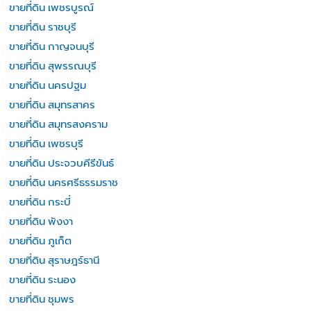
ขายที่ดิน เพชรบูรณ์
ขายที่ดิน ราชบุรี
ขายที่ดิน กาญจนบุรี
ขายที่ดิน สุพรรณบุรี
ขายที่ดิน นครปฐม
ขายที่ดิน สมุทรสาคร
ขายที่ดิน สมุทรสงคราม
ขายที่ดิน เพชรบุรี
ขายที่ดิน ประจวบคีรีขันธ์
ขายที่ดิน นครศรีธรรมราช
ขายที่ดิน กระบี่
ขายที่ดิน พังงา
ขายที่ดิน ภูเก็ต
ขายที่ดิน สุราษฎร์ธานี
ขายที่ดิน ระนอง
ขายที่ดิน ชุมพร