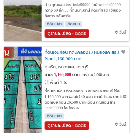
ล้าน คุณแอน โทร .inda99999 ไลน์กด inda99999
กว้าง 60 ลึก 55 ที่ดินปทุมธานี ที่ดินทำเลดี เจ้าของ
กิจการ อสังหาริม
ที่ดินเปล่า
ติดถนน
วันนี้
ดูรายละเอียด - ติดต่อ
ที่ดินเงินผ่อน ที่ดินคลอง13 หนองแค สระบุรี
ไร่ละ 1,160,000 บาท
กุ่มหัก, หนองแค, สระบุรี
ขาย:
บาท
1,160,000
ตรว.ละ 2,900 บาท
พื้นที่ 1 ไร่
ที่ดินเงินผ่อน ที่ดินคลอง13 หนองแค สระบุรี ไร่ละ
1,160,000 บาท ผ่อนได้ 40 งวด ดาวน์ 1แสน บาท ไม่มี
ดอกเบี้ย ผ่อน 26,500 บาท/เดือน คุณแอน โทร
.inda99999 ไลน์กด in
ที่ดินเปล่า
วันนี้
ดูรายละเอียด - ติดต่อ