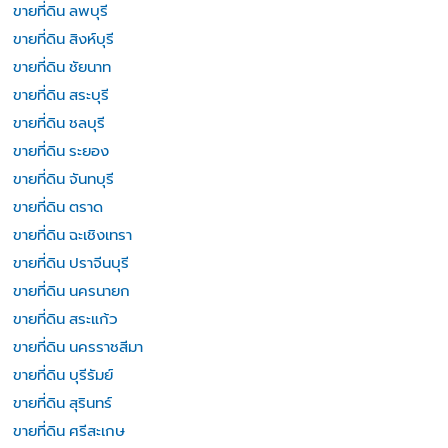
ขายที่ดิน ลพบุรี
ขายที่ดิน สิงห์บุรี
ขายที่ดิน ชัยนาท
ขายที่ดิน สระบุรี
ขายที่ดิน ชลบุรี
ขายที่ดิน ระยอง
ขายที่ดิน จันทบุรี
ขายที่ดิน ตราด
ขายที่ดิน ฉะเชิงเทรา
ขายที่ดิน ปราจีนบุรี
ขายที่ดิน นครนายก
ขายที่ดิน สระแก้ว
ขายที่ดิน นครราชสีมา
ขายที่ดิน บุรีรัมย์
ขายที่ดิน สุรินทร์
ขายที่ดิน ศรีสะเกษ