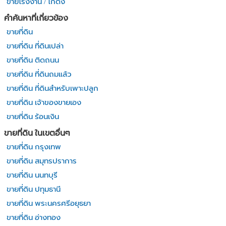
ขายโรงงาน / โกดัง
คำค้นหาที่เกี่ยวข้อง
ขายที่ดิน
ขายที่ดิน ที่ดินเปล่า
ขายที่ดิน ติดถนน
ขายที่ดิน ที่ดินถมแล้ว
ขายที่ดิน ที่ดินสำหรับเพาะปลูก
ขายที่ดิน เจ้าของขายเอง
ขายที่ดิน ร้อนเงิน
ขายที่ดิน ในเขตอื่นๆ
ขายที่ดิน กรุงเทพ
ขายที่ดิน สมุทรปราการ
ขายที่ดิน นนทบุรี
ขายที่ดิน ปทุมธานี
ขายที่ดิน พระนครศรีอยุธยา
ขายที่ดิน อ่างทอง