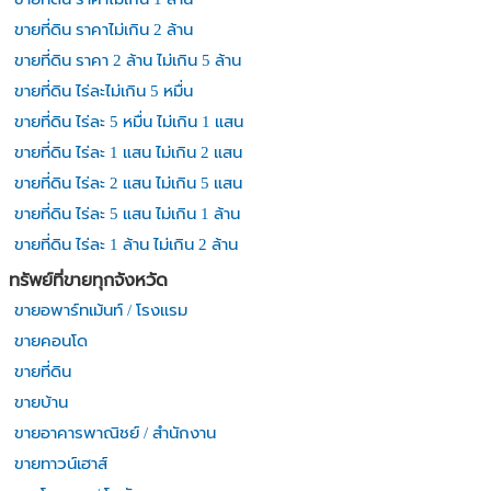
ขายที่ดิน ราคาไม่เกิน 2 ล้าน
ขายที่ดิน ราคา 2 ล้าน ไม่เกิน 5 ล้าน
ขายที่ดิน ไร่ละไม่เกิน 5 หมื่น
ขายที่ดิน ไร่ละ 5 หมื่น ไม่เกิน 1 แสน
ขายที่ดิน ไร่ละ 1 แสน ไม่เกิน 2 แสน
ขายที่ดิน ไร่ละ 2 แสน ไม่เกิน 5 แสน
ขายที่ดิน ไร่ละ 5 แสน ไม่เกิน 1 ล้าน
ขายที่ดิน ไร่ละ 1 ล้าน ไม่เกิน 2 ล้าน
ทรัพย์ที่ขายทุกจังหวัด
ขายอพาร์ทเม้นท์ / โรงแรม
ขายคอนโด
ขายที่ดิน
ขายบ้าน
ขายอาคารพาณิชย์ / สำนักงาน
ขายทาวน์เฮาส์