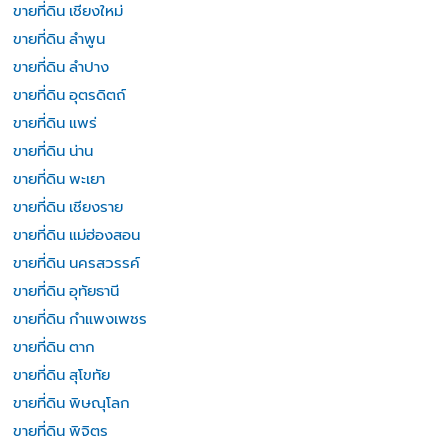
ขายที่ดิน เชียงใหม่
ขายที่ดิน ลำพูน
ขายที่ดิน ลำปาง
ขายที่ดิน อุตรดิตถ์
ขายที่ดิน แพร่
ขายที่ดิน น่าน
ขายที่ดิน พะเยา
ขายที่ดิน เชียงราย
ขายที่ดิน แม่ฮ่องสอน
ขายที่ดิน นครสวรรค์
ขายที่ดิน อุทัยธานี
ขายที่ดิน กำแพงเพชร
ขายที่ดิน ตาก
ขายที่ดิน สุโขทัย
ขายที่ดิน พิษณุโลก
ขายที่ดิน พิจิตร