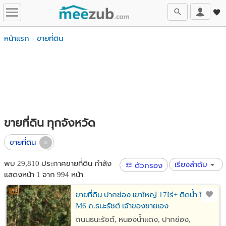
หน้าแรก
ขายที่ดิน
ขายที่ดิน ทุกจังหวัด
ขายที่ดิน
พบ 29,810 ประกาศขายที่ดิน กำลัง
เรียงลำดับ
ตัวกรอง
แสดงหน้า 1 จาก 994 หน้า
ขายที่ดิน ปากช่อง เขาใหญ่ 17ไร่+ ติดน้ำ ใกล้
M6 ถ.ธนะรัชต์ เจ้าของขายเอง
ถนนธนะรัชต์​, หนองน้ำแดง, ปากช่อง,