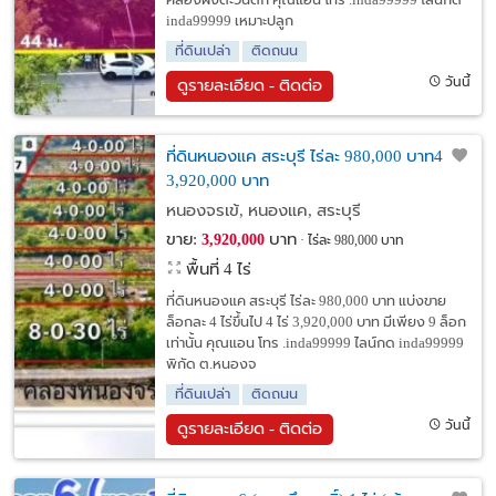
คลองฝั่งตะวันตก คุณแอน โทร .inda99999 ไลน์กด
inda99999 เหมาะปลูก
ที่ดินเปล่า
ติดถนน
วันนี้
ดูรายละเอียด - ติดต่อ
ที่ดินหนองแค สระบุรี ไร่ละ 980,000 บาท4 ไร่
3,920,000 บาท
หนองจรเข้, หนองแค, สระบุรี
ขาย:
บาท
3,920,000
ไร่ละ 980,000 บาท
พื้นที่ 4 ไร่
ที่ดินหนองแค สระบุรี ไร่ละ 980,000 บาท แบ่งขาย
ล็อกละ 4 ไร่ขึ้นไป 4 ไร่ 3,920,000 บาท มีเพียง 9 ล็อก
เท่านั้น คุณแอน โทร .inda99999 ไลน์กด inda99999
พิกัด ต.หนองจ
ที่ดินเปล่า
ติดถนน
วันนี้
ดูรายละเอียด - ติดต่อ