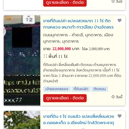
วันนี้
ดูรายละเอียด - ติดต่อ
ขายที่ดินเปล่า แปลงสวยมาก 11 ไร่ ติด
ทางหลวง เหมาะทำ ทาวน์โฮม บ้านจัดสรร
ถนนมุกดาหาร - คำชะอี, มุกดาหาร, เมือง
มุกดาหาร, มุกดาหาร
ขาย:
บาท
22,000,000
ไร่ละ 2,000,000 บาท
พื้นที่ 11 ไร่
ที่ดินเปล่า สี่เหลี่ยมผืนผ้า ติดถนน ตำบลมุกดาหาร
อำเภอเมืองมุกดาหาร จังหวัดมุกดาหาร เนื้อที่ 11 ไร่
ราคา ไร่ละ 2 ล้านบาท ราคาขาย 22,000,000.บาท ที่ดิน
ด้านหน้าติ
เจ้าของขายเอง
ที่ดินเปล่า
ติดถนน
วันนี้
ดูรายละเอียด - ติดต่อ
ขายที่ดิน 4 ไร่ ถมแล้ว แปลงสี่เหลี่ยมสวย
อ.ดอยสะเก็ด จ.เชียงใหม่ ใกล้วัดพระธาตุ