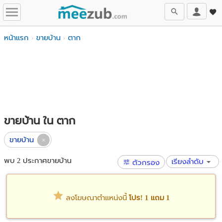
หน้าแรก
ขายบ้าน
ตาก
ขายบ้าน ใน ตาก
ขายบ้าน
พบ 2 ประกาศขายบ้าน
เรียงลำดับ
ตัวกรอง
ลงโฆษณาตำแหน่งนี้
โปร! 1 แถม 1