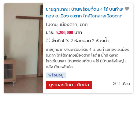
ขายถูกมาก!! บ้านพร้อมที่ดิน 4 ไร่ บนทำเล
ทอง อ.เมือง จ.ตาก ใกล้ใจกลางเมืองตาก
โลตัส บิ๊กซี ตลาด โรงเรียนฯลฯ
ไม้งาม, เมืองตาก, ตาก
ขาย:
บาท
5,200,000
พื้นที่ 4 ไร่
2 ห้องนอน 2 ห้องน้ำ
ขายถูกมาก บ้านพร้อมที่ดิน 4 ไร่ บนทำเลทอง อ.เมือง
จ.ตาก ใกล้ใจกลางเมืองตาก โลตัส บิ๊กซี ตลาด
โรงเรียนฯลฯ บ้านพร้อมที่ดิน 4 ไร่ มีบ้านหลังใหญ่ 1
หลัง บ้านหลังน้อ
พร้อมอยู่
11 เดือน
ดูรายละเอียด - ติดต่อ