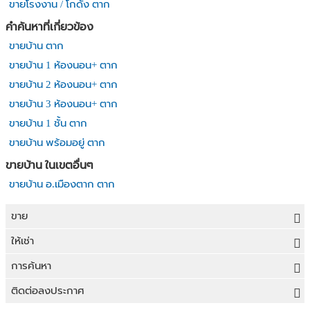
ขายโรงงาน / โกดัง ตาก
คำค้นหาที่เกี่ยวข้อง
ขายบ้าน ตาก
ขายบ้าน 1 ห้องนอน+ ตาก
ขายบ้าน 2 ห้องนอน+ ตาก
ขายบ้าน 3 ห้องนอน+ ตาก
ขายบ้าน 1 ชั้น ตาก
ขายบ้าน พร้อมอยู่ ตาก
ขายบ้าน ในเขตอื่นๆ
ขายบ้าน อ.เมืองตาก ตาก
ขาย
ขายที่ดิน
ให้เช่า
ขายบ้าน
ให้เช่าที่ดิน
การค้นหา
ขายคอนโด
ให้เช่าบ้าน
ขายที่ดิน
ติดต่อลงประกาศ
ขายทาวน์เฮาส์