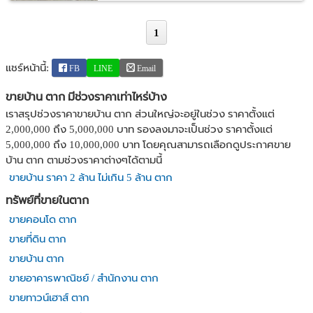
1
แชร์หน้านี้:
FB
LINE
Email
ขายบ้าน ตาก มีช่วงราคาเท่าไหร่บ้าง
เราสรุปช่วงราคาขายบ้าน ตาก ส่วนใหญ่จะอยู่ในช่วง ราคาตั้งแต่
2,000,000 ถึง 5,000,000 บาท รองลงมาจะเป็นช่วง ราคาตั้งแต่
5,000,000 ถึง 10,000,000 บาท โดยคุณสามารถเลือกดูประกาศขาย
บ้าน ตาก ตามช่วงราคาต่างๆได้ตามนี้
ขายบ้าน ราคา 2 ล้าน ไม่เกิน 5 ล้าน ตาก
ทรัพย์ที่ขายในตาก
ขายคอนโด ตาก
ขายที่ดิน ตาก
ขายบ้าน ตาก
ขายอาคารพาณิชย์ / สำนักงาน ตาก
ขายทาวน์เฮาส์ ตาก