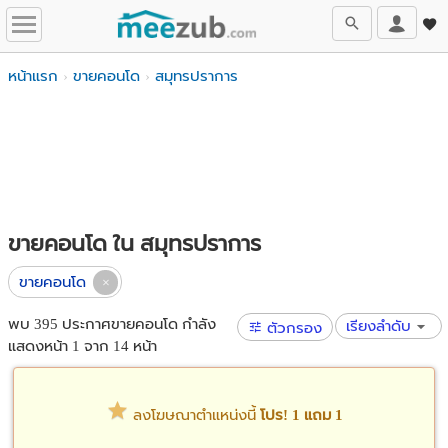
หน้าแรก
ขายคอนโด
สมุทรปราการ
ขายคอนโด ใน สมุทรปราการ
ขายคอนโด
พบ 395 ประกาศขายคอนโด กำลัง
เรียงลำดับ
ตัวกรอง
แสดงหน้า 1 จาก 14 หน้า
ลงโฆษณาตำแหน่งนี้
โปร! 1 แถม 1