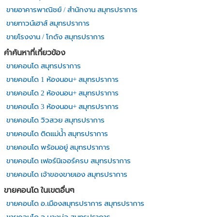
ขายอาคารพาณิชย์ / สำนักงาน สมุทรปราการ
ขายทาวน์เฮาส์ สมุทรปราการ
ขายโรงงาน / โกดัง สมุทรปราการ
คำค้นหาที่เกี่ยวข้อง
ขายคอนโด สมุทรปราการ
ขายคอนโด 1 ห้องนอน+ สมุทรปราการ
ขายคอนโด 2 ห้องนอน+ สมุทรปราการ
ขายคอนโด 3 ห้องนอน+ สมุทรปราการ
ขายคอนโด วิวสวย สมุทรปราการ
ขายคอนโด ติดแม่น้ำ สมุทรปราการ
ขายคอนโด พร้อมอยู่ สมุทรปราการ
ขายคอนโด เฟอร์นิเจอร์ครบ สมุทรปราการ
ขายคอนโด เจ้าของขายเอง สมุทรปราการ
ขายคอนโด ในเขตอื่นๆ
ขายคอนโด อ.เมืองสมุทรปราการ สมุทรปราการ