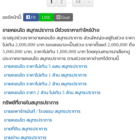
1
2
14
›
...
แชร์หน้านี้:
FB
LINE
Email
ขายคอนโด สมุทรปราการ มีช่วงราคาเท่าไหร่บ้าง
เราสรุปช่วงราคาขายคอนโด สมุทรปราการ ส่วนใหญ่จะอยู่ในช่วง ราคา
ไม่เกิน 2,000,000 บาท รองลงมาจะเป็นช่วง ราคาตั้งแต่ 2,000,000 ถึง
5,000,000 บาท, ราคาไม่เกิน 1,000,000 บาท โดยคุณสามารถเลือกดู
ประกาศขายคอนโด สมุทรปราการ ตามช่วงราคาต่างๆได้ตามนี้
ขายคอนโด ราคาไม่เกิน 5 แสน สมุทรปราการ
ขายคอนโด ราคาไม่เกิน 1 ล้าน สมุทรปราการ
ขายคอนโด ราคาไม่เกิน 2 ล้าน สมุทรปราการ
ขายคอนโด ราคา 2 ล้าน ไม่เกิน 5 ล้าน สมุทรปราการ
ทรัพย์ที่ขายในสมุทรปราการ
ขายอพาร์ทเม้นท์ / โรงแรม สมุทรปราการ
ขายคอนโด สมุทรปราการ
ขายที่ดิน สมุทรปราการ
ขายบ้าน สมุทรปราการ