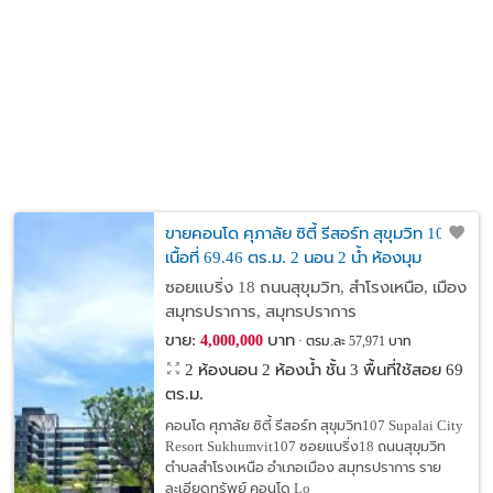
ขายคอนโด ศุภาลัย ซิตี้ รีสอร์ท สุขุมวิท 107
เนื้อที่ 69.46 ตร.ม. 2 นอน 2 น้ำ ห้องมุม
ซอยแบริ่ง 18 ถนนสุขุมวิท, สำโรงเหนือ, เมือง
สมุทรปราการ, สมุทรปราการ
ขาย:
บาท
4,000,000
ตรม.ละ 57,971 บาท
2 ห้องนอน 2 ห้องน้ำ ชั้น 3 พื้นที่ใช้สอย 69
ตร.ม.
คอนโด ศุภาลัย ซิตี้ รีสอร์ท สุขุมวิท107 Supalai City
Resort Sukhumvit107 ซอยแบริ่ง18 ถนนสุขุมวิท
ตำบลสำโรงเหนือ อำเภอเมือง สมุทรปราการ ราย
ละเอียดทรัพย์ คอนโด Lo