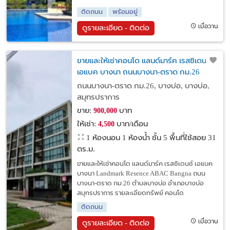
ติดถนน
พร้อมอยู่
เมื่อวาน
ดูรายละเอียด - ติดต่อ
ขายและให้เช่าคอนโด แลนด์มาร์ค เรสซิเดนซ์
เอแบค บางนา ถนนบางนา-ตราด กม.26
ถนนบางนา-ตราด กม.26, บางบ่อ, บางบ่อ,
สมุทรปราการ
ขาย:
บาท
900,000
ให้เช่า:
บาท/เดือน
4,500
1 ห้องนอน 1 ห้องน้ำ ชั้น 5 พื้นที่ใช้สอย 31
ตร.ม.
ขายและให้เช่าคอนโด แลนด์มาร์ค เรสซิเดนซ์ เอแบค
บางนา Landmark Resence ABAC Bangna ถนน
บางนา-ตราด กม.26 ตำบลบางบ่อ อำเภอบางบ่อ
สมุทรปราการ รายละเอียดทรัพย์ คอนโด
ติดถนน
เมื่อวาน
ดูรายละเอียด - ติดต่อ