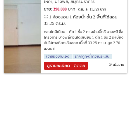
ใหญ่, บางพลี, สมุทรปราการ
ขาย:
บาท
390,000
ตรม.ละ 11,729 บาท
1 ห้องนอน 1 ห้องน้ำ ชั้น 2 พื้นที่ใช้สอย
33.25 ตร.ม.
คอนโดมิเนียม 1 ตึก 1 ชั้น 2 ตรงข้ามบิ๊กซี บางพลี ชื่อ
โครงการ บางพลีคอนโดมิเนียม 1 ตึก 1 ชั้น 2 ระเบียง
หันไปทางทิศตะวันออก เนื้อที่ 33.25 ตร.ม. สูง 2.70
เมตร ที่
เจ้าของขายเอง
ราคาถูก-ต่ำกว่าประเมิน
เมื่อวาน
ดูรายละเอียด - ติดต่อ