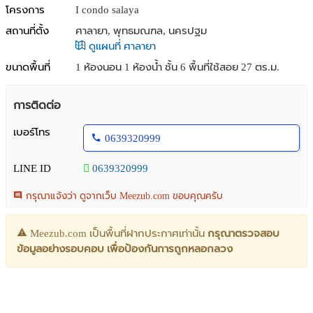
โครงการ
I condo salaya
สถานที่ตั้ง
ศาลายา, พุทธมณฑล, นครปฐม
ดูแผนที่ ศาลายา
ขนาดพื้นที่
1 ห้องนอน 1 ห้องน้ำ ชั้น 6 พื้นที่ใช้สอย 27 ตร.ม.
การติดต่อ
เบอร์โทร
0639320999
LINE ID
0639320999
กรุณาแจ้งว่า ดูจากเว็บ Meezub.com ขอบคุณครับ
Meezub.com เป็นพื้นที่ฝากประกาศเท่านั้น
กรุณาตรวจสอบ
ข้อมูลอย่างรอบคอบ เพื่อป้องกันการถูกหลอกลวง