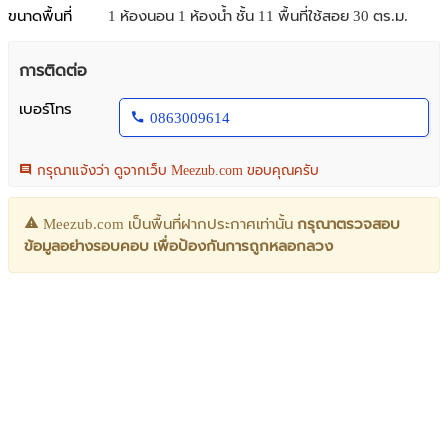
ขนาดพื้นที่
1 ห้องนอน 1 ห้องน้ำ ชั้น 11 พื้นที่ใช้สอย 30 ตร.ม.
การติดต่อ
เบอร์โทร
0863009614
กรุณาแจ้งว่า ดูจากเว็บ Meezub.com ขอบคุณครับ
Meezub.com เป็นพื้นที่ฝากประกาศเท่านั้น
กรุณาตรวจสอบ
ข้อมูลอย่างรอบคอบ เพื่อป้องกันการถูกหลอกลวง