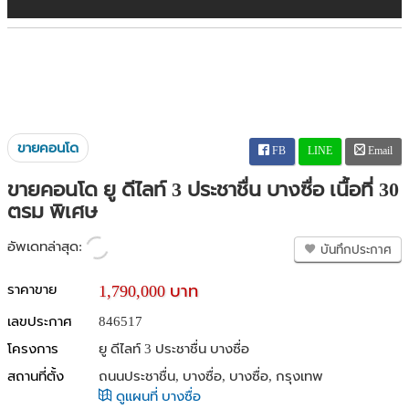
ขายคอนโด
FB
LINE
Email
ขายคอนโด ยู ดีไลท์ 3 ประชาชื่น บางซื่อ เนื้อที่ 30
ตรม พิเศษ
อัพเดทล่าสุด:
บันทึกประกาศ
ราคาขาย
1,790,000 บาท
เลขประกาศ
846517
โครงการ
ยู ดีไลท์ 3 ประชาชื่น บางซื่อ
สถานที่ตั้ง
ถนนประชาชื่น, บางซื่อ, บางซื่อ, กรุงเทพ
ดูแผนที่ บางซื่อ