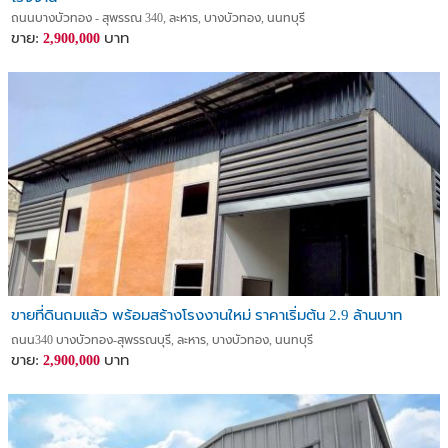
ถนนบางบัวทอง - สุพรรณ 340, ละหาร, บางบัวทอง, นนทบุรี
ขาย:
บาท
2,900,000
ขายที่ดินถมแล้ว พร้อมสร้างโรงงานใหม่ ราคาเริ่มต้น 2.9 ล้านบาท
ถนน340 บางบัวทอง-สุพรรณบุรี, ละหาร, บางบัวทอง, นนทบุรี
ขาย:
บาท
2,900,000