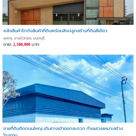
คลังสินค้าโกดังสินค้าที่ดินพร้อมสิงปลูกสร้างที่ดินสีเขียว
ละหาร, บางบัวทอง, นนทบุรี
ขาย:
บาท
2,500,000
ขายที่ดินติดถนนใหญ่ เดินทางเข้าออกสะดวก ทำเลสวยเหมาะสร้าง
โรงงาน