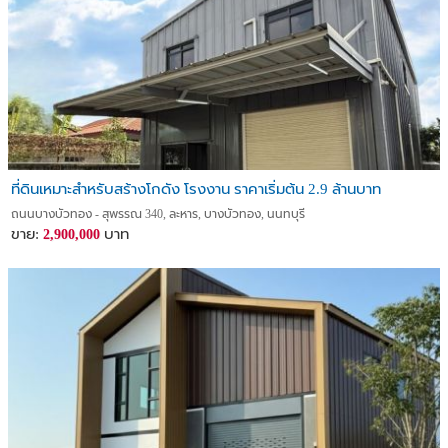
ที่ดินเหมาะสำหรับสร้างโกดัง โรงงาน ราคาเริ่มต้น 2.9 ล้านบาท
ถนนบางบัวทอง - สุพรรณ 340, ละหาร, บางบัวทอง, นนทบุรี
ขาย:
บาท
2,900,000