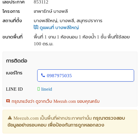
เลขประกาศ
853112
โครงการ
เทพารักษ์ บางพลี
สถานที่ตั้ง
บางพลีใหญ่, บางพลี, สมุทรปราการ
ดูแผนที่ บางพลีใหญ่
ขนาดพื้นที่
พื้นที่ 1 งาน
1 ห้องนอน 1 ห้องน้ำ 1 ชั้น พื้นที่ใช้สอย
100 ตร.ม.
การติดต่อ
เบอร์โทร
0987975035
LINE ID
lineid
กรุณาแจ้งว่า ดูจากเว็บ Meezub.com ขอบคุณครับ
Meezub.com เป็นพื้นที่ฝากประกาศเท่านั้น
กรุณาตรวจสอบ
ข้อมูลอย่างรอบคอบ เพื่อป้องกันการถูกหลอกลวง