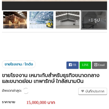
+1 รูป
ขายโรงงาน / โกดัง
FB
LINE
Email
ขายโรงงาน เหมาะกับสำหรับธุรกิจขนาดกลาง
และขนาดย่อม เทพารักษ์ ใกล้สนามบิน
อัพเดทล่าสุด:
บันทึกประกาศ
ราคาขาย
15,000,000 บาท