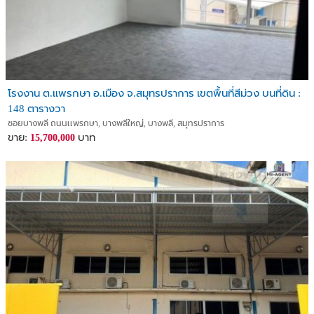
โรงงาน ต.แพรกษา อ.เมือง จ.สมุทรปราการ เขตพื้นที่สีม่วง บนที่ดิน :
148 ตารางวา
ซอยบางพลี ถนนเเพรกษา, บางพลีใหญ่, บางพลี, สมุทรปราการ
ขาย:
บาท
15,700,000