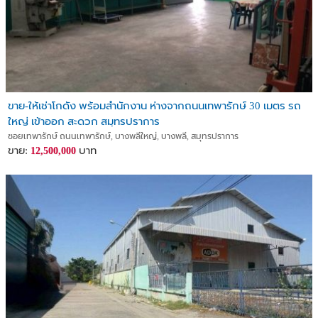
ขาย-ให้เช่าโกดัง พร้อมสำนักงาน ห่างจากถนนเทพารักษ์ 30 เมตร รถ
ใหญ่ เข้าออก สะดวก สมุทรปราการ
ซอยเทพารักษ์ ถนนเทพารักษ์, บางพลีใหญ่, บางพลี, สมุทรปราการ
ขาย:
บาท
12,500,000