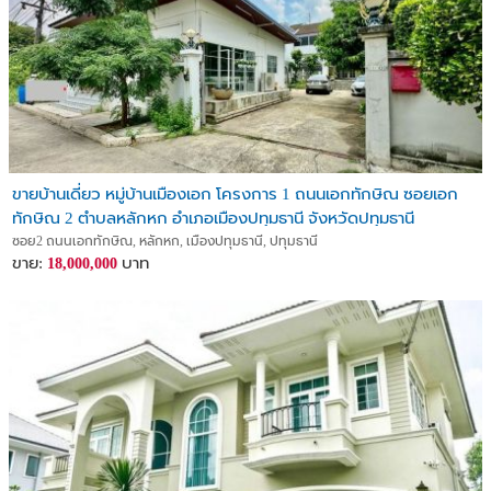
ขายบ้านเดี่ยว หมู่บ้านเมืองเอก โครงการ 1 ถนนเอกทักษิณ ซอยเอก
ทักษิณ 2 ตำบลหลักหก อำเภอเมืองปทุมธานี จังหวัดปทุมธานี
ซอย2 ถนนเอกทักษิณ, หลักหก, เมืองปทุมธานี, ปทุมธานี
ขาย:
บาท
18,000,000