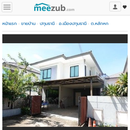
หน้าแรก
ขายบ้าน
ปทุมธานี
อ.เมืองปทุมธานี
ต.หลักหก