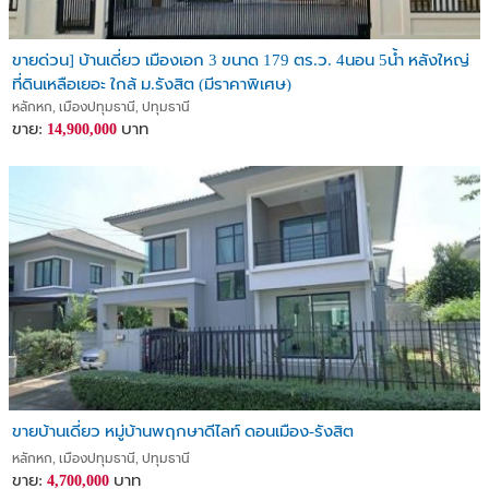
ขายด่วน] บ้านเดี่ยว เมืองเอก 3 ขนาด 179 ตร.ว. 4นอน 5น้ำ หลังใหญ่
ที่ดินเหลือเยอะ ใกล้ ม.รังสิต (มีราคาพิเศษ)
หลักหก, เมืองปทุมธานี, ปทุมธานี
ขาย:
บาท
14,900,000
ขายบ้านเดี่ยว หมู่บ้านพฤกษาดีไลท์ ดอนเมือง-รังสิต
หลักหก, เมืองปทุมธานี, ปทุมธานี
ขาย:
บาท
4,700,000