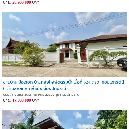
ขาย:
บาท
28,900,000
ขายบ้านเมืองเอก บ้านหลังใหญ่ติดริมน้ำ เนื้อที่ 324 ตรว. ซอยเอกรัตน์
6 ตำบลหลักหก อำเภอเมืองปทุมธานี
ซอย6 ถนนเอกรัตน์, หลักหก, เมืองปทุมธานี, ปทุมธานี
ขาย:
บาท
17,900,000