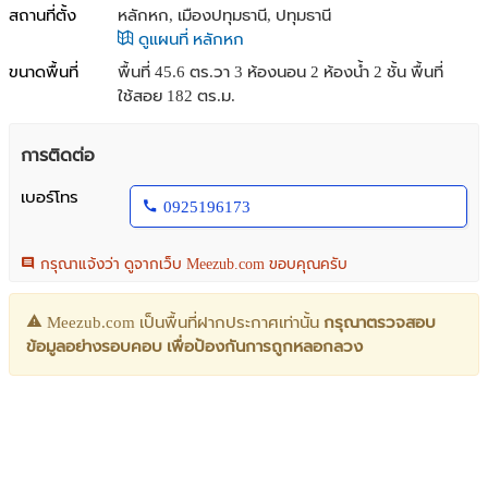
สถานที่ตั้ง
หลักหก, เมืองปทุมธานี, ปทุมธานี
ดูแผนที่ หลักหก
ขนาดพื้นที่
พื้นที่ 45.6 ตร.วา
3 ห้องนอน 2 ห้องน้ำ 2 ชั้น พื้นที่
ใช้สอย 182 ตร.ม.
การติดต่อ
เบอร์โทร
0925196173
กรุณาแจ้งว่า ดูจากเว็บ Meezub.com ขอบคุณครับ
Meezub.com เป็นพื้นที่ฝากประกาศเท่านั้น
กรุณาตรวจสอบ
ข้อมูลอย่างรอบคอบ เพื่อป้องกันการถูกหลอกลวง