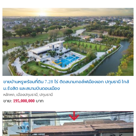
ขายบ้านหรูพร้อมที่ดิน 7.28 ไร่ ติดสนามกอล์ฟเมืองเอก ปทุมธานี ใกล้
ม.รังสิต และสนามบินดอนเมือง
หลักหก, เมืองปทุมธานี, ปทุมธานี
ขาย:
บาท
195,000,000