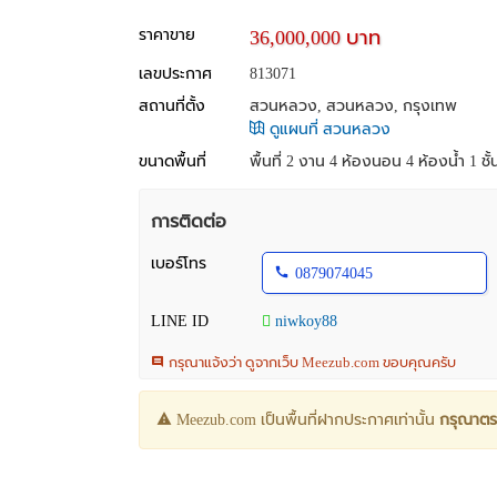
ราคาขาย
36,000,000 บาท
เลขประกาศ
813071
สถานที่ตั้ง
สวนหลวง, สวนหลวง, กรุงเทพ
ดูแผนที่ สวนหลวง
ขนาดพื้นที่
พื้นที่ 2 งาน
4 ห้องนอน 4 ห้องน้ำ 1 ชั้น
การติดต่อ
เบอร์โทร
0879074045
LINE ID
niwkoy88
กรุณาแจ้งว่า ดูจากเว็บ Meezub.com ขอบคุณครับ
Meezub.com เป็นพื้นที่ฝากประกาศเท่านั้น
กรุณาตร