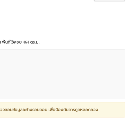
 พื้นที่ใช้สอย 464 ตร.ม.
วจสอบข้อมูลอย่างรอบคอบ เพื่อป้องกันการถูกหลอกลวง