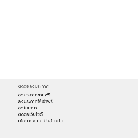
ติดต่อลงประกาศ
ลงประกาศขายฟรี
ลงประกาศให้เช่าฟรี
ลงโฆษณา
ติดต่อเว็บไซต์
นโยบายความเป็นส่วนตัว