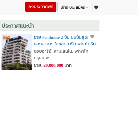
ลงประกาศฟรี
เข้าระบบ/สมัคร
ประกาศแนะนำ
ขาย Penthouse 2 ชั้น บนชั้นสูงสุด
ของอาคาร ในซอยอารีย์ พหลโยธิน
7
ซอยอารีย์, สามเสนใน, พญาไท,
กรุงเทพ
ขาย:
20,000,000
บาท