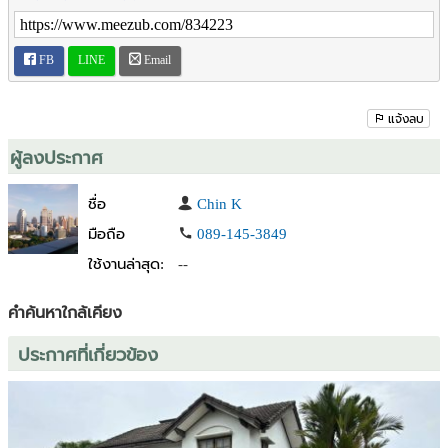
FB
LINE
Email
แจ้งลบ
ผู้ลงประกาศ
ชื่อ
Chin K
มือถือ
089-145-3849
ใช้งานล่าสุด:
--
คำค้นหาใกล้เคียง
ประกาศที่เกี่ยวข้อง