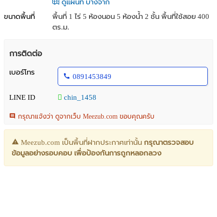
ดูแผนที่ บางจาก
ขนาดพื้นที่
พื้นที่ 1 ไร่
5 ห้องนอน 5 ห้องน้ำ 2 ชั้น พื้นที่ใช้สอย 400
ตร.ม.
การติดต่อ
เบอร์โทร
0891453849
LINE ID
chin_1458
กรุณาแจ้งว่า ดูจากเว็บ Meezub.com ขอบคุณครับ
Meezub.com เป็นพื้นที่ฝากประกาศเท่านั้น
กรุณาตรวจสอบ
ข้อมูลอย่างรอบคอบ เพื่อป้องกันการถูกหลอกลวง