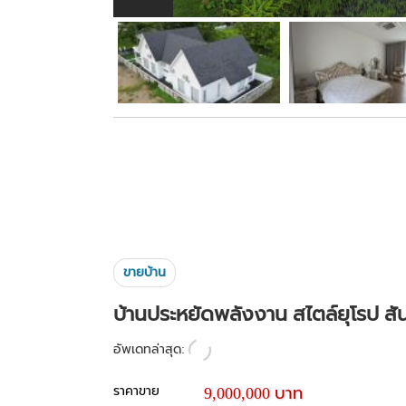
ขายบ้าน
บ้านประหยัดพลังงาน สไตล์ยุโรป สันผ
อัพเดทล่าสุด:
ราคาขาย
9,000,000 บาท