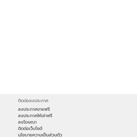
ติดต่อลงประกาศ
ลงประกาศขายฟรี
ลงประกาศให้เช่าฟรี
ลงโฆษณา
ติดต่อเว็บไซต์
นโยบายความเป็นส่วนตัว