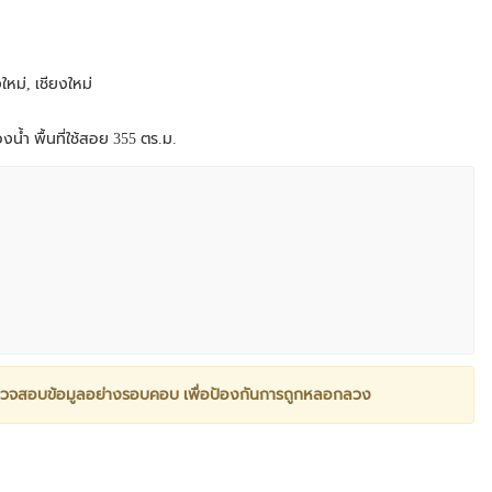
ใหม่, เชียงใหม่
งน้ำ พื้นที่ใช้สอย 355 ตร.ม.
วจสอบข้อมูลอย่างรอบคอบ เพื่อป้องกันการถูกหลอกลวง