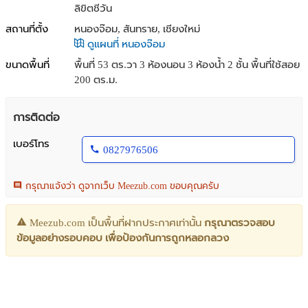
ลิขิตชีวัน
สถานที่ตั้ง
หนองจ๊อม, สันทราย, เชียงใหม่
ดูแผนที่ หนองจ๊อม
ขนาดพื้นที่
พื้นที่ 53 ตร.วา
3 ห้องนอน 3 ห้องน้ำ 2 ชั้น พื้นที่ใช้สอย
200 ตร.ม.
การติดต่อ
เบอร์โทร
0827976506
กรุณาแจ้งว่า ดูจากเว็บ Meezub.com ขอบคุณครับ
Meezub.com เป็นพื้นที่ฝากประกาศเท่านั้น
กรุณาตรวจสอบ
ข้อมูลอย่างรอบคอบ เพื่อป้องกันการถูกหลอกลวง