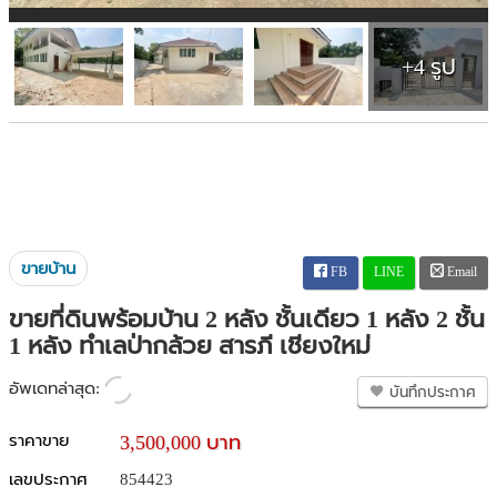
+4 รูป
ขายบ้าน
FB
LINE
Email
ขายที่ดินพร้อมบ้าน 2 หลัง ชั้นเดียว 1 หลัง 2 ชั้น
1 หลัง ทำเลป่ากล้วย สารภี เชียงใหม่
อัพเดทล่าสุด:
บันทึกประกาศ
ราคาขาย
3,500,000 บาท
เลขประกาศ
854423