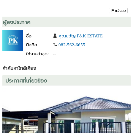
แจ้งลบ
ผู้ลงประกาศ
ชื่อ
คุณขวัญ P&K ESTATE
มือถือ
082-562-6655
ใช้งานล่าสุด:
--
คำค้นหาใกล้เคียง
ประกาศที่เกี่ยวข้อง