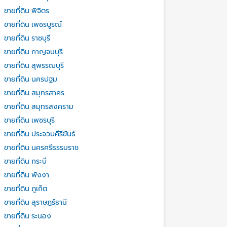
ขายที่ดิน พิจิตร
ขายที่ดิน เพชรบูรณ์
ขายที่ดิน ราชบุรี
ขายที่ดิน กาญจนบุรี
ขายที่ดิน สุพรรณบุรี
ขายที่ดิน นครปฐม
ขายที่ดิน สมุทรสาคร
ขายที่ดิน สมุทรสงคราม
ขายที่ดิน เพชรบุรี
ขายที่ดิน ประจวบคีรีขันธ์
ขายที่ดิน นครศรีธรรมราช
ขายที่ดิน กระบี่
ขายที่ดิน พังงา
ขายที่ดิน ภูเก็ต
ขายที่ดิน สุราษฎร์ธานี
ขายที่ดิน ระนอง