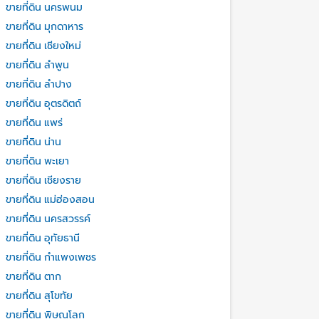
ขายที่ดิน นครพนม
ขายที่ดิน มุกดาหาร
ขายที่ดิน เชียงใหม่
ขายที่ดิน ลำพูน
ขายที่ดิน ลำปาง
ขายที่ดิน อุตรดิตถ์
ขายที่ดิน แพร่
ขายที่ดิน น่าน
ขายที่ดิน พะเยา
ขายที่ดิน เชียงราย
ขายที่ดิน แม่ฮ่องสอน
ขายที่ดิน นครสวรรค์
ขายที่ดิน อุทัยธานี
ขายที่ดิน กำแพงเพชร
ขายที่ดิน ตาก
ขายที่ดิน สุโขทัย
ขายที่ดิน พิษณุโลก