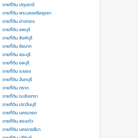
ขายที่ดิน ปทุมธานี
ขายที่ดิน พระนครศรีอยุธยา
ขายที่ดิน อ่างทอง
ขายที่ดิน ลพบุรี
ขายที่ดิน สิงห์บุรี
ขายที่ดิน ชัยนาท
ขายที่ดิน สระบุรี
ขายที่ดิน ชลบุรี
ขายที่ดิน ระยอง
ขายที่ดิน จันทบุรี
ขายที่ดิน ตราด
ขายที่ดิน ฉะเชิงเทรา
ขายที่ดิน ปราจีนบุรี
ขายที่ดิน นครนายก
ขายที่ดิน สระแก้ว
ขายที่ดิน นครราชสีมา
ขายที่ดิน บุรีรัมย์