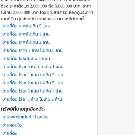
ช่วง ราคาตั้งแต่ 2,000,000 ถึง 5,000,000 บาท, ราคา
ไม่เกิน 2,000,000 บาท โดยคุณสามารถเลือกดูประกาศ
ขายที่ดิน ทุกจังหวัด ตามช่วงราคาต่างๆได้ตามนี้
ขายที่ดิน ราคาไม่เกิน 5 แสน
ขายที่ดิน ราคาไม่เกิน 1 ล้าน
ขายที่ดิน ราคาไม่เกิน 2 ล้าน
ขายที่ดิน ราคา 2 ล้าน ไม่เกิน 5 ล้าน
ขายที่ดิน ไร่ละไม่เกิน 5 หมื่น
ขายที่ดิน ไร่ละ 5 หมื่น ไม่เกิน 1 แสน
ขายที่ดิน ไร่ละ 1 แสน ไม่เกิน 2 แสน
ขายที่ดิน ไร่ละ 2 แสน ไม่เกิน 5 แสน
ขายที่ดิน ไร่ละ 5 แสน ไม่เกิน 1 ล้าน
ขายที่ดิน ไร่ละ 1 ล้าน ไม่เกิน 2 ล้าน
ทรัพย์ที่ขายทุกจังหวัด
ขายอพาร์ทเม้นท์ / โรงแรม
ขายคอนโด
ขายที่ดิน