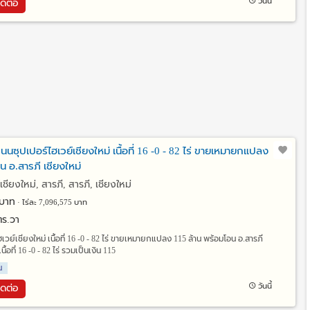
วันนี้
ิดต่อ
ิดถนนซุปเปอร์ไฮเวย์เชียงใหม่ เนื้อที่ 16 -0 - 82 ไร่ ขายเหมายกแปลง
น อ.สารภี เชียงใหม่
ชียงใหม่, สารภี, สารภี, เชียงใหม่
บาท
ไร่ละ 7,096,575 บาท
 ตร.วา
ฮเวย์เชียงใหม่ เนื้อที่ 16 -0 - 82 ไร่ ขายเหมายกแปลง 115 ล้าน พร้อมโอน อ.สารภี
ื้อที่ 16 -0 - 82 ไร่ รวมเป็นเงิน 115
น
วันนี้
ิดต่อ