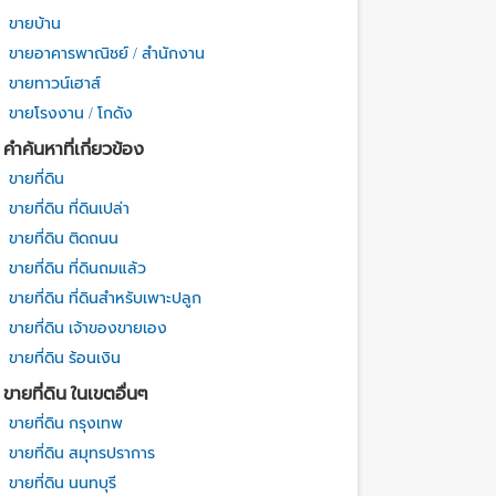
ขายบ้าน
ขายอาคารพาณิชย์ / สำนักงาน
ขายทาวน์เฮาส์
ขายโรงงาน / โกดัง
คำค้นหาที่เกี่ยวข้อง
ขายที่ดิน
ขายที่ดิน ที่ดินเปล่า
ขายที่ดิน ติดถนน
ขายที่ดิน ที่ดินถมแล้ว
ขายที่ดิน ที่ดินสำหรับเพาะปลูก
ขายที่ดิน เจ้าของขายเอง
ขายที่ดิน ร้อนเงิน
ขายที่ดิน ในเขตอื่นๆ
ขายที่ดิน กรุงเทพ
ขายที่ดิน สมุทรปราการ
ขายที่ดิน นนทบุรี