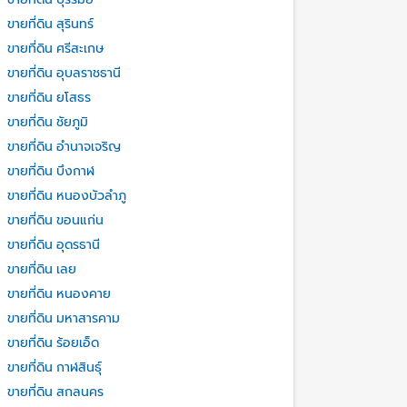
ขายที่ดิน สุรินทร์
ขายที่ดิน ศรีสะเกษ
ขายที่ดิน อุบลราชธานี
ขายที่ดิน ยโสธร
ขายที่ดิน ชัยภูมิ
ขายที่ดิน อำนาจเจริญ
ขายที่ดิน บึงกาฬ
ขายที่ดิน หนองบัวลำภู
ขายที่ดิน ขอนแก่น
ขายที่ดิน อุดรธานี
ขายที่ดิน เลย
ขายที่ดิน หนองคาย
ขายที่ดิน มหาสารคาม
ขายที่ดิน ร้อยเอ็ด
ขายที่ดิน กาฬสินธุ์
ขายที่ดิน สกลนคร