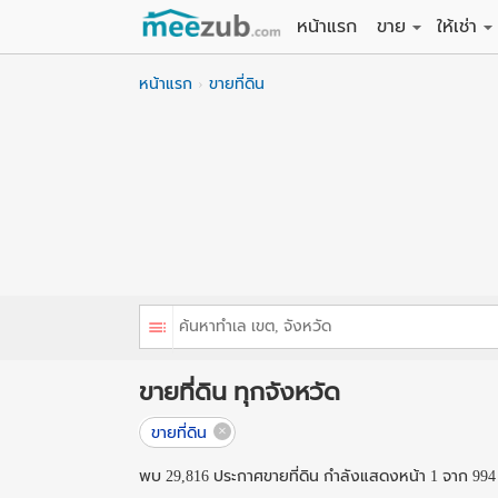
หน้าแรก
ขาย
ให้เช่า
ขายที่ดิน
ให้เช่าที่
หน้าแรก
ขายที่ดิน
ขายบ้าน
ให้เช่าบ้
ขายคอนโด
ให้เช่า
ขายทาวน์เฮาส์
ให้เช่าท
ขายอพาร์ทเม้นท์
ให้เช่าอ
ขายอาคารพาณิชย
ให้เช่า
ขายโรงงาน / โก
ให้เช่าโ
ขายที่ดิน ทุกจังหวัด
ขายที่ดิน
พบ 29,816 ประกาศขายที่ดิน กำลังแสดงหน้า 1 จาก 994