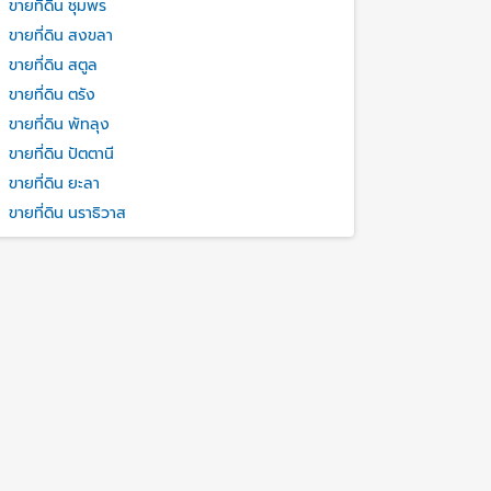
ขายที่ดิน ชุมพร
ขายที่ดิน สงขลา
ขายที่ดิน สตูล
ขายที่ดิน ตรัง
ขายที่ดิน พัทลุง
ขายที่ดิน ปัตตานี
ขายที่ดิน ยะลา
ขายที่ดิน นราธิวาส