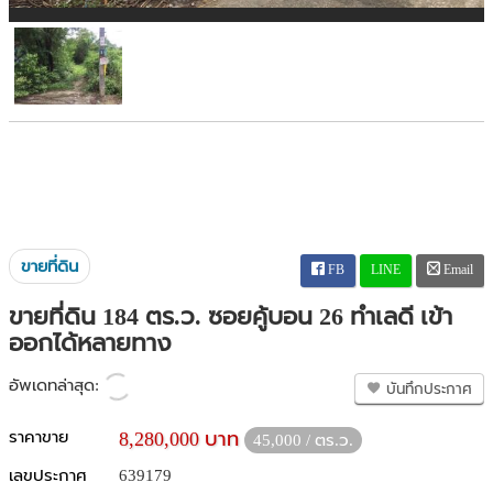
ขายที่ดิน
FB
LINE
Email
ขายที่ดิน 184 ตร.ว. ซอยคู้บอน 26 ทำเลดี เข้า
ออกได้หลายทาง
อัพเดทล่าสุด:
บันทึกประกาศ
ราคาขาย
8,280,000 บาท
45,000 / ตร.ว.
เลขประกาศ
639179