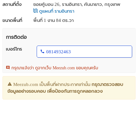
สถานที่ตั้ง
ซอยคู้บอน 26, รามอินทรา, คันนายาว, กรุงเทพ
ดูแผนที่ รามอินทรา
ขนาดพื้นที่
พื้นที่ 1 งาน 84 ตร.วา
การติดต่อ
เบอร์โทร
0814932463
กรุณาแจ้งว่า ดูจากเว็บ Meezub.com ขอบคุณครับ
Meezub.com เป็นพื้นที่ฝากประกาศเท่านั้น
กรุณาตรวจสอบ
ข้อมูลอย่างรอบคอบ เพื่อป้องกันการถูกหลอกลวง