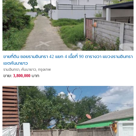
ขายที่ดิน ซอยรามอินทรา 42 แยก 4 เนื้อที่ 90 ตารางวา แขวงรามอินทรา
เขตคันนายาว
รามอินทรา, คันนายาว, กรุงเทพ
ขาย:
บาท
3,800,000