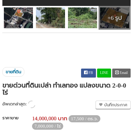
+6 รูป
ขายที่ดิน
FB
LINE
Email
ขายด่วนที่ดินเปล่า ทำเลทอง แปลงขนาด 2-0-0
ไร่
อัพเดทล่าสุด:
บันทึกประกาศ
ราคาขาย
14,000,000 บาท
17,500 / ตร.ว.
7,000,000 / ไร่