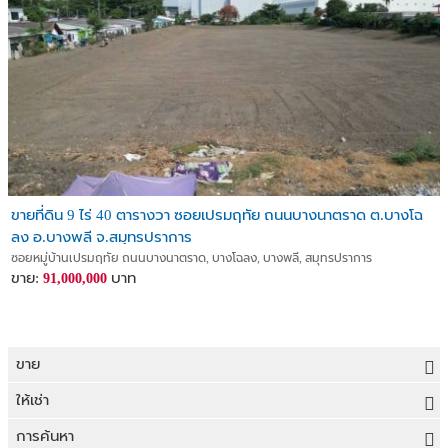
ขายที่ดิน 9 ไร่ 40 ตารางวา ซอยเปรมฤทัย ถนนบางนาตราด ต.บางโฉ
ลง อ.บางพลี จ.สมุทรปราการ
ซอยหมู่บ้านเปรมฤทัย ถนนบางนาตราด, บางโฉลง, บางพลี, สมุทรปราการ
ขาย:
บาท
91,000,000
ขาย
ขายที่ดิน
ให้เช่า
ขายบ้าน
ให้เช่าที่ดิน
การค้นหา