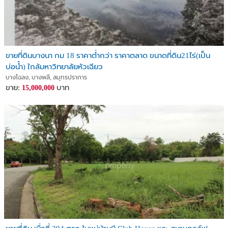
ขายที่ดินบางนา กม 18 ราคาต่ำกว่า ราคาตลาด ขนาดที่ดิน21ไร่(เป็น
บ่อน้ำ) ใกล้มหาวิทยาลัยหัวเฉียว
บางโฉลง, บางพลี, สมุทรปราการ
ขาย:
บาท
15,000,000