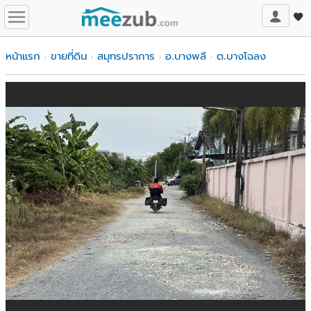
หน้าแรก
ขายที่ดิน
สมุทรปราการ
อ.บางพลี
ต.บางโฉลง