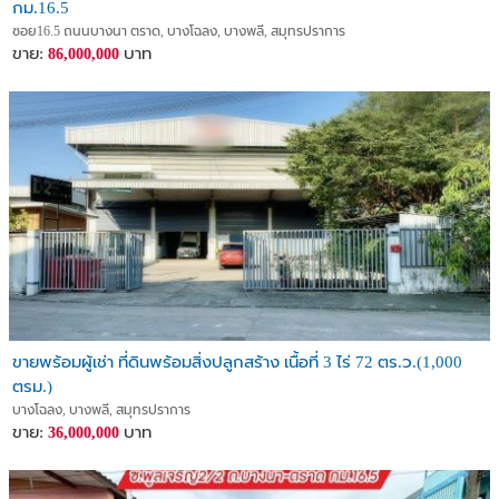
กม.16.5
ซอย16.5 ถนนบางนา ตราด, บางโฉลง, บางพลี, สมุทรปราการ
ขาย:
บาท
86,000,000
ขายพร้อมผู้เช่า ที่ดินพร้อมสิ่งปลูกสร้าง เนื้อที่ 3 ไร่ 72 ตร.ว.(1,000
ตรม.)
บางโฉลง, บางพลี, สมุทรปราการ
ขาย:
บาท
36,000,000