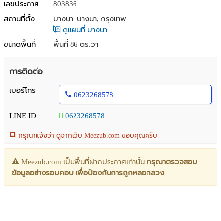
เลขประกาศ
803836
สถานที่ตั้ง
บางนา, บางนา, กรุงเทพ
ดูแผนที่ บางนา
ขนาดพื้นที่
พื้นที่ 86 ตร.วา
การติดต่อ
เบอร์โทร
0623268578
LINE ID
0623268578
กรุณาแจ้งว่า ดูจากเว็บ Meezub.com ขอบคุณครับ
Meezub.com เป็นพื้นที่ฝากประกาศเท่านั้น
กรุณาตรวจสอบ
ข้อมูลอย่างรอบคอบ เพื่อป้องกันการถูกหลอกลวง