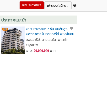
ลงประกาศฟรี
เข้าระบบ/สมัคร
ประกาศแนะนำ
ขาย Penthouse 2 ชั้น บนชั้นสูงสุด
ของอาคาร ในซอยอารีย์ พหลโยธิน
7
ซอยอารีย์, สามเสนใน, พญาไท,
กรุงเทพ
ขาย:
20,000,000
บาท