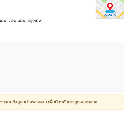
ดูแผนที่
มือง, ดอนเมือง, กรุงเทพ
วจสอบข้อมูลอย่างรอบคอบ เพื่อป้องกันการถูกหลอกลวง