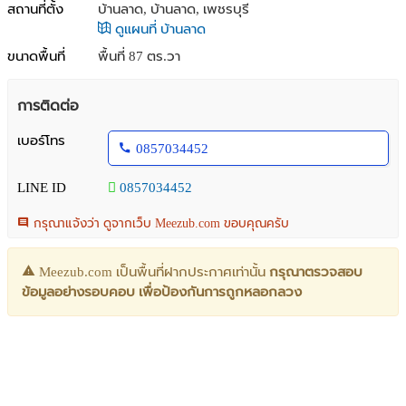
สถานที่ตั้ง
บ้านลาด, บ้านลาด, เพชรบุรี
ดูแผนที่ บ้านลาด
ขนาดพื้นที่
พื้นที่ 87 ตร.วา
การติดต่อ
เบอร์โทร
0857034452
LINE ID
0857034452
กรุณาแจ้งว่า ดูจากเว็บ Meezub.com ขอบคุณครับ
Meezub.com เป็นพื้นที่ฝากประกาศเท่านั้น
กรุณาตรวจสอบ
ข้อมูลอย่างรอบคอบ เพื่อป้องกันการถูกหลอกลวง