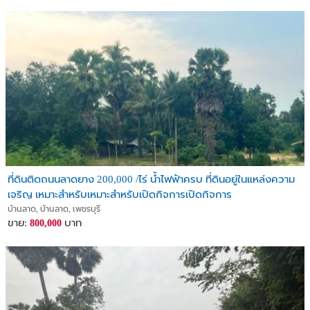
ที่ดินติดถนนลาดยาง 200,000 /ไร่ น้ำไฟฟ้าครบ ที่ดินอยู่ในแหล่งความ
เจริญ เหมาะสำหรับเหมาะสำหรับเปิดกิจการเปิดกิจการ
บ้านลาด, บ้านลาด, เพชรบุรี
ขาย:
บาท
800,000