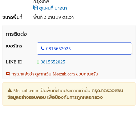
กรุงเทพ
ดูแผนที่ บางนา
ขนาดพื้นที่
พื้นที่ 2 งาน 39 ตร.วา
การติดต่อ
เบอร์โทร
0815652025
LINE ID
0815652025
กรุณาแจ้งว่า ดูจากเว็บ Meezub.com ขอบคุณครับ
Meezub.com เป็นพื้นที่ฝากประกาศเท่านั้น
กรุณาตรวจสอบ
ข้อมูลอย่างรอบคอบ เพื่อป้องกันการถูกหลอกลวง