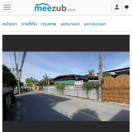
หน้าแรก
ขายที่ดิน
กรุงเทพ
เขตบางนา
แขวงบางนา