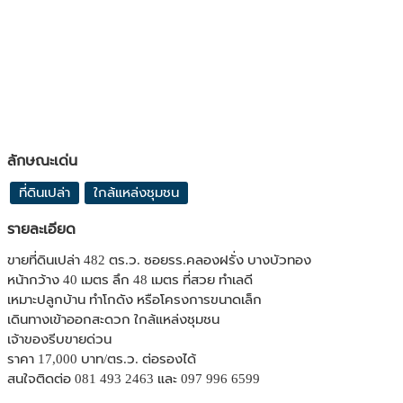
ลักษณะเด่น
ที่ดินเปล่า
ใกล้แหล่งชุมชน
รายละเอียด
ขายที่ดินเปล่า 482 ตร.ว. ซอยรร.คลองฝรั่ง บางบัวทอง
หน้ากว้าง 40 เมตร ลึก 48 เมตร ที่สวย ทำเลดี
เหมาะปลูกบ้าน ทำโกดัง หรือโครงการขนาดเล็ก
เดินทางเข้าออกสะดวก ใกล้แหล่งชุมชน
เจ้าของรีบขายด่วน
ราคา 17,000 บาท/ตร.ว. ต่อรองได้
สนใจติดต่อ 081 493 2463 และ 097 996 6599