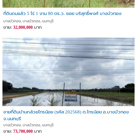
ที่ดินถมแล้ว 5 ไร่ 1 งาน 80 ตร.ว. ซอย บริสุทธิ์พงศ์ บางบัวทอง
บางบัวทอง, บางบัวทอง, นนทบุรี
ขาย:
บาท
32,000,000
ขายที่ดินบ้านกล้วยไทรน้อย (รหัส 202568) ต.ไทรน้อย อ.บางบัวทอง
จ.นนทบุรี
บางบัวทอง, บางบัวทอง, นนทบุรี
ขาย:
บาท
73,700,000