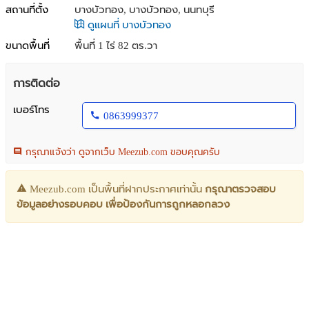
สถานที่ตั้ง
บางบัวทอง, บางบัวทอง, นนทบุรี
ดูแผนที่ บางบัวทอง
ขนาดพื้นที่
พื้นที่ 1 ไร่ 82 ตร.วา
การติดต่อ
เบอร์โทร
0863999377
กรุณาแจ้งว่า ดูจากเว็บ Meezub.com ขอบคุณครับ
Meezub.com เป็นพื้นที่ฝากประกาศเท่านั้น
กรุณาตรวจสอบ
ข้อมูลอย่างรอบคอบ เพื่อป้องกันการถูกหลอกลวง