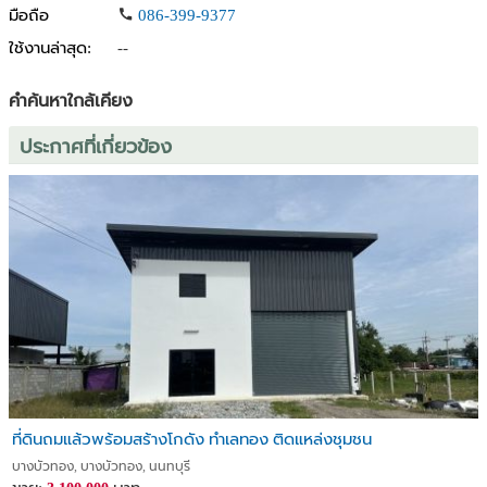
มือถือ
086-399-9377
ใช้งานล่าสุด:
--
คำค้นหาใกล้เคียง
ประกาศที่เกี่ยวข้อง
ที่ดินถมแล้วพร้อมสร้างโกดัง ทำเลทอง ติดแหล่งชุมชน
บางบัวทอง, บางบัวทอง, นนทบุรี