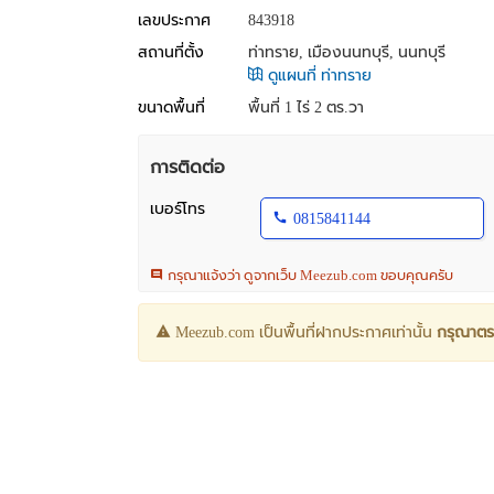
เลขประกาศ
843918
สถานที่ตั้ง
ท่าทราย, เมืองนนทบุรี, นนทบุรี
ดูแผนที่ ท่าทราย
ขนาดพื้นที่
พื้นที่ 1 ไร่ 2 ตร.วา
การติดต่อ
เบอร์โทร
0815841144
กรุณาแจ้งว่า ดูจากเว็บ Meezub.com ขอบคุณครับ
Meezub.com เป็นพื้นที่ฝากประกาศเท่านั้น
กรุณาตร