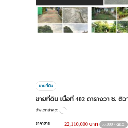
ขายที่ดิน
ขายที่ดิน เนื้อที่ 402 ตารางวา ซ. 
อัพเดทล่าสุด:
ราคาขาย
22,110,000 บาท
55,000 / ตร.ว.