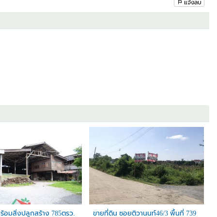
แจ้งลบ
พร้อมสิ่งปลูกสร้าง 785ตรว.
ขายที่ดิน ซอยติวานนท์46/3 พื้นที่ 739