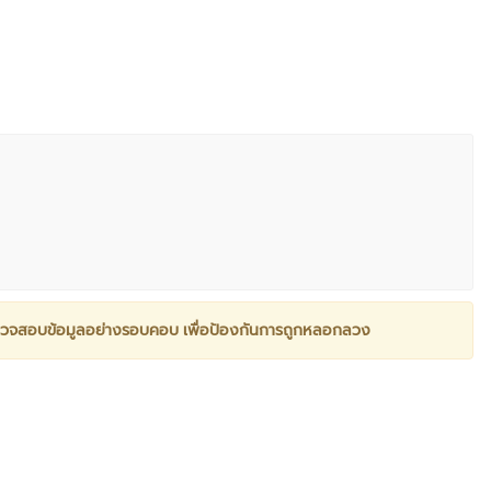
วจสอบข้อมูลอย่างรอบคอบ เพื่อป้องกันการถูกหลอกลวง