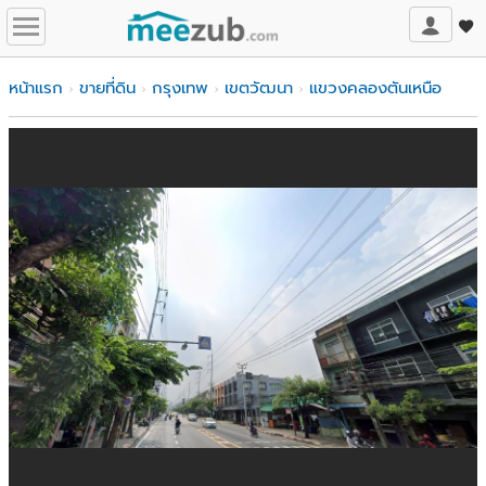
หน้าแรก
ขายที่ดิน
กรุงเทพ
เขตวัฒนา
แขวงคลองตันเหนือ