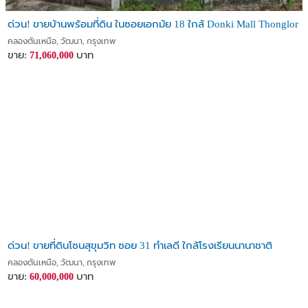
ด่วน! ขายบ้านพร้อมที่ดิน ในซอยเอกมัย 18 ใกล้ Donki Mall Thonglor
คลองตันเหนือ, วัฒนา, กรุงเทพ
ขาย:
บาท
71,060,000
ด่วน! ขายที่ดินโซนสุขุมวิท ซอย 31 ทำเลดี ใกล้โรงเรียนนานาชาติ
คลองตันเหนือ, วัฒนา, กรุงเทพ
ขาย:
บาท
60,000,000