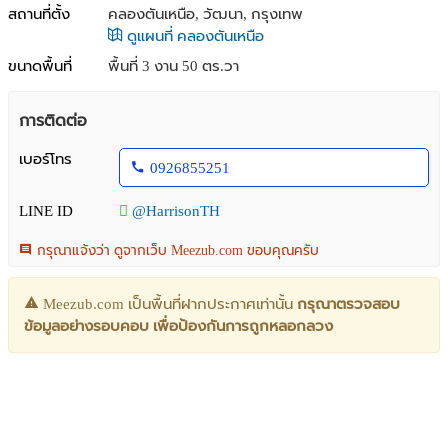
สถานที่ตั้ง
คลองตันเหนือ, วัฒนา, กรุงเทพ
ดูแผนที่ คลองตันเหนือ
ขนาดพื้นที่
พื้นที่ 3 งาน 50 ตร.วา
การติดต่อ
เบอร์โทร
0926855251
LINE ID
@HarrisonTH
กรุณาแจ้งว่า ดูจากเว็บ Meezub.com ขอบคุณครับ
Meezub.com เป็นพื้นที่ฝากประกาศเท่านั้น
กรุณาตรวจสอบ
ข้อมูลอย่างรอบคอบ เพื่อป้องกันการถูกหลอกลวง