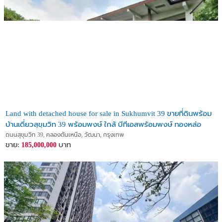
Land with detached house for sale in Sukhumvit 39 ขายที่ดินพร้อม
บ้านเดี่ยวสุขุมวิท 39 พร้อมพงษ์ ใกล้ บีทีเอสพร้อมพงษ์ ทองหล่อ
ถนนสุขุมวิท 39, คลองตันเหนือ, วัฒนา, กรุงเทพ
ขาย:
บาท
185,000,000