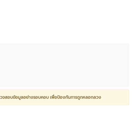
วจสอบข้อมูลอย่างรอบคอบ เพื่อป้องกันการถูกหลอกลวง