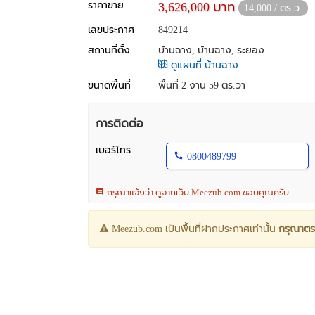
ราคาขาย
3,626,000 บาท
14,000 / ตร.ว.
เลขประกาศ
849214
สถานที่ตั้ง
บ้านฉาง, บ้านฉาง, ระยอง
ดูแผนที่ บ้านฉาง
ขนาดพื้นที่
พื้นที่ 2 งาน 59 ตร.วา
การติดต่อ
เบอร์โทร
0800489799
กรุณาแจ้งว่า ดูจากเว็บ Meezub.com ขอบคุณครับ
Meezub.com เป็นพื้นที่ฝากประกาศเท่านั้น
กรุณาตร