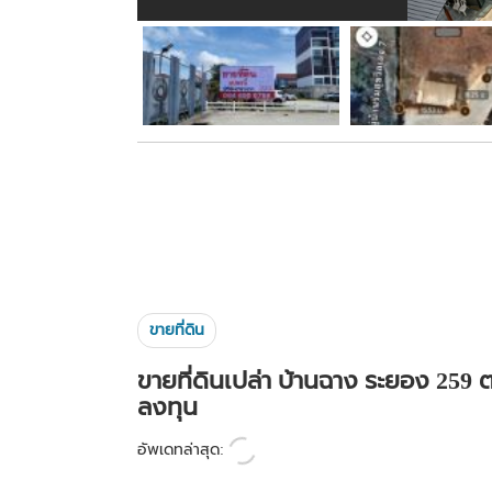
ขายที่ดิน
ขายที่ดินเปล่า บ้านฉาง ระยอง 259 ต
ลงทุน
อัพเดทล่าสุด: