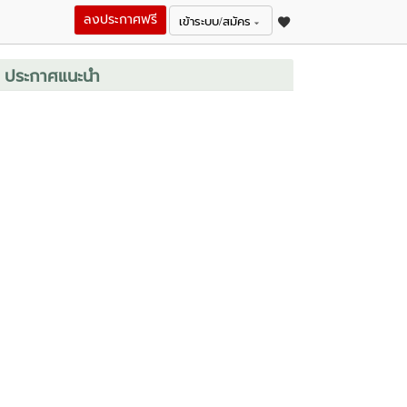
ลงประกาศฟรี
เข้าระบบ/สมัคร
ประกาศแนะนำ