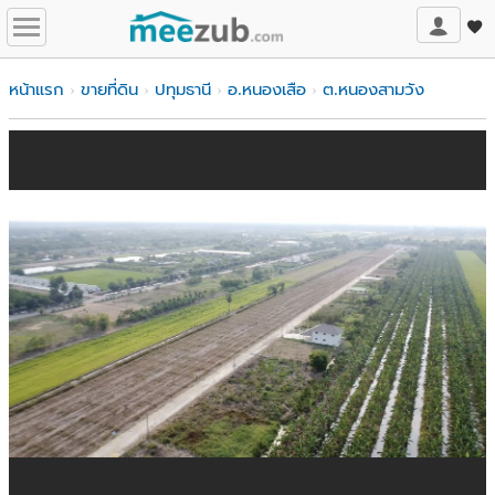
หน้าแรก
ขายที่ดิน
ปทุมธานี
อ.หนองเสือ
ต.หนองสามวัง