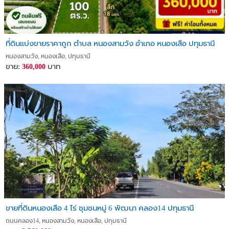
ที่ดินแบ่งขายราคาถูก ตำบล หนองสามวัง อำเภอ หนองเสือ ปทุมธานี
หนองสามวัง, หนองเสือ, ปทุมธานี
ขาย:
บาท
360,000
ขายที่ดินหนองเสือ 4 ไร่ ชุมชนหมู่ 6 พัฒนา คลอง14 ปทุมธานี
ถนนคลอง14, หนองสามวัง, หนองเสือ, ปทุมธานี