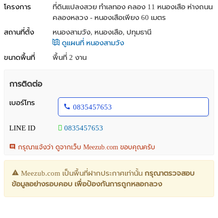
โครงการ
ที่ดินแปลงสวย ทำเลทอง คลอง 11 หนองเสือ ห่างถนน
คลองหลวง - หนองเสือเพียง 60 เมตร
สถานที่ตั้ง
หนองสามวัง, หนองเสือ, ปทุมธานี
ดูแผนที่ หนองสามวัง
ขนาดพื้นที่
พื้นที่ 2 งาน
การติดต่อ
เบอร์โทร
0835457653
LINE ID
0835457653
กรุณาแจ้งว่า ดูจากเว็บ Meezub.com ขอบคุณครับ
Meezub.com เป็นพื้นที่ฝากประกาศเท่านั้น
กรุณาตรวจสอบ
ข้อมูลอย่างรอบคอบ เพื่อป้องกันการถูกหลอกลวง