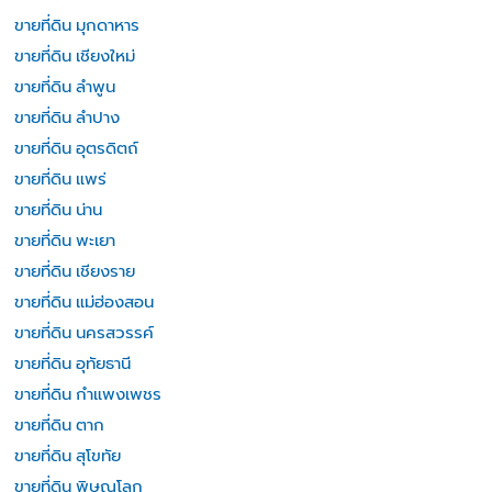
ขายที่ดิน มุกดาหาร
ขายที่ดิน เชียงใหม่
ขายที่ดิน ลำพูน
ขายที่ดิน ลำปาง
ขายที่ดิน อุตรดิตถ์
ขายที่ดิน แพร่
ขายที่ดิน น่าน
ขายที่ดิน พะเยา
ขายที่ดิน เชียงราย
ขายที่ดิน แม่ฮ่องสอน
ขายที่ดิน นครสวรรค์
ขายที่ดิน อุทัยธานี
ขายที่ดิน กำแพงเพชร
ขายที่ดิน ตาก
ขายที่ดิน สุโขทัย
ขายที่ดิน พิษณุโลก