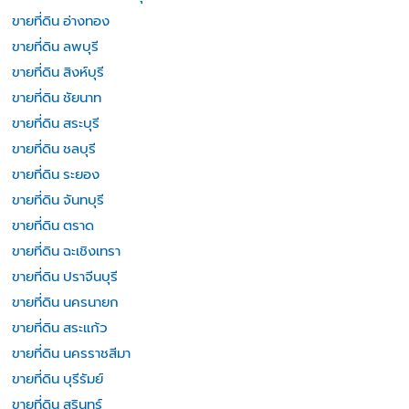
ขายที่ดิน อ่างทอง
ขายที่ดิน ลพบุรี
ขายที่ดิน สิงห์บุรี
ขายที่ดิน ชัยนาท
ขายที่ดิน สระบุรี
ขายที่ดิน ชลบุรี
ขายที่ดิน ระยอง
ขายที่ดิน จันทบุรี
ขายที่ดิน ตราด
ขายที่ดิน ฉะเชิงเทรา
ขายที่ดิน ปราจีนบุรี
ขายที่ดิน นครนายก
ขายที่ดิน สระแก้ว
ขายที่ดิน นครราชสีมา
ขายที่ดิน บุรีรัมย์
ขายที่ดิน สุรินทร์