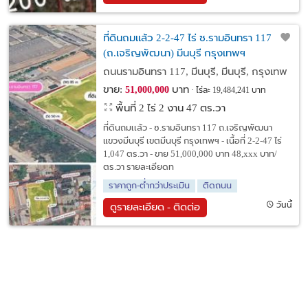
ที่ดินถมเเล้ว 2-2-47 ไร่ ซ.รามอินทรา 117
(ถ.เจริญพัฒนา) มีนบุรี กรุงเทพฯ
ถนนรามอินทรา 117, มีนบุรี, มีนบุรี, กรุงเทพ
ขาย:
บาท
51,000,000
ไร่ละ 19,484,241 บาท
พื้นที่ 2 ไร่ 2 งาน 47 ตร.วา
ที่ดินถมเเล้ว - ซ.รามอินทรา 117 ถ.เจริญพัฒนา
แขวงมีนบุรี เขตมีนบุรี กรุงเทพฯ - เนื้อที่ 2-2-47 ไร่
1,047 ตร.วา - ขาย 51,000,000 บาท 48,xxx บาท/
ตร.วา รายละเอียดท
ราคาถูก-ต่ำกว่าประเมิน
ติดถนน
วันนี้
ดูรายละเอียด - ติดต่อ