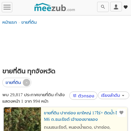
หน้าแรก
ขายที่ดิน
ขายที่ดิน ทุกจังหวัด
ขายที่ดิน
พบ 29,817 ประกาศขายที่ดิน กำลัง
เรียงลำดับ
ตัวกรอง
แสดงหน้า 1 จาก 994 หน้า
ขายที่ดิน ปากช่อง เขาใหญ่ 17ไร่+ ติดน้ำ ใกล้
M6 ถ.ธนะรัชต์ เจ้าของขายเอง
ถนนธนะรัชต์​, หนองน้ำแดง, ปากช่อง,