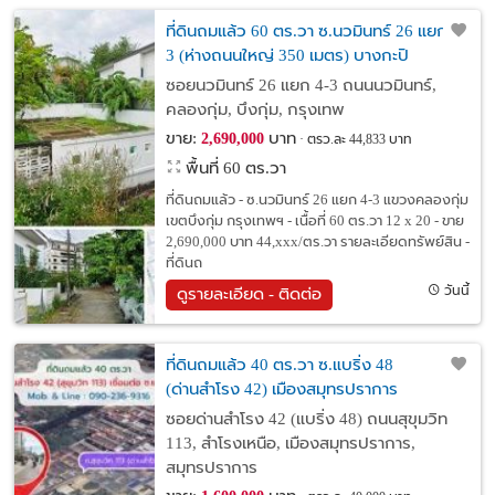
ที่ดินถมแล้ว 60 ตร.วา ซ.นวมินทร์ 26 แยก 4-
3 (ห่างถนนใหญ่ 350 เมตร) บางกะปิ
ซอยนวมินทร์ 26 แยก 4-3 ถนนนวมินทร์,
คลองกุ่ม, บึงกุ่ม, กรุงเทพ
ขาย:
บาท
2,690,000
ตรว.ละ 44,833 บาท
พื้นที่ 60 ตร.วา
ที่ดินถมแล้ว - ซ.นวมินทร์ 26 แยก 4-3 แขวงคลองกุ่ม
เขตบึงกุ่ม กรุงเทพฯ - เนื้อที่ 60 ตร.วา 12 x 20 - ขาย
2,690,000 บาท 44,xxx/ตร.วา รายละเอียดทรัพย์สิน -
ที่ดินถ
วันนี้
ดูรายละเอียด - ติดต่อ
ที่ดินถมแล้ว 40 ตร.วา ซ.แบริ่ง 48
(ด่านสำโรง 42) เมืองสมุทรปราการ
ซอยด่านสำโรง 42 (แบริ่ง 48) ถนนสุขุมวิท
113, สำโรงเหนือ, เมืองสมุทรปราการ,
สมุทรปราการ