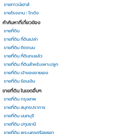
ขายทาวน์เฮาส์
ขายโรงงาน / โกดัง
คำค้นหาที่เกี่ยวข้อง
ขายที่ดิน
ขายที่ดิน ที่ดินเปล่า
ขายที่ดิน ติดถนน
ขายที่ดิน ที่ดินถมแล้ว
ขายที่ดิน ที่ดินสำหรับเพาะปลูก
ขายที่ดิน เจ้าของขายเอง
ขายที่ดิน ร้อนเงิน
ขายที่ดิน ในเขตอื่นๆ
ขายที่ดิน กรุงเทพ
ขายที่ดิน สมุทรปราการ
ขายที่ดิน นนทบุรี
ขายที่ดิน ปทุมธานี
ขายที่ดิน พระนครศรีอยุธยา