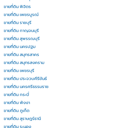
ขายที่ดิน พิจิตร
ขายที่ดิน เพชรบูรณ์
ขายที่ดิน ราชบุรี
ขายที่ดิน กาญจนบุรี
ขายที่ดิน สุพรรณบุรี
ขายที่ดิน นครปฐม
ขายที่ดิน สมุทรสาคร
ขายที่ดิน สมุทรสงคราม
ขายที่ดิน เพชรบุรี
ขายที่ดิน ประจวบคีรีขันธ์
ขายที่ดิน นครศรีธรรมราช
ขายที่ดิน กระบี่
ขายที่ดิน พังงา
ขายที่ดิน ภูเก็ต
ขายที่ดิน สุราษฎร์ธานี
ขายที่ดิน ระนอง