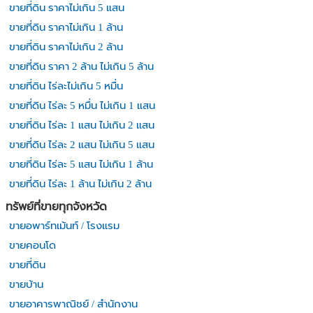
ขายที่ดิน ราคาไม่เกิน 5 แสน
ขายที่ดิน ราคาไม่เกิน 1 ล้าน
ขายที่ดิน ราคาไม่เกิน 2 ล้าน
ขายที่ดิน ราคา 2 ล้าน ไม่เกิน 5 ล้าน
ขายที่ดิน ไร่ละไม่เกิน 5 หมื่น
ขายที่ดิน ไร่ละ 5 หมื่น ไม่เกิน 1 แสน
ขายที่ดิน ไร่ละ 1 แสน ไม่เกิน 2 แสน
ขายที่ดิน ไร่ละ 2 แสน ไม่เกิน 5 แสน
ขายที่ดิน ไร่ละ 5 แสน ไม่เกิน 1 ล้าน
ขายที่ดิน ไร่ละ 1 ล้าน ไม่เกิน 2 ล้าน
ทรัพย์ที่ขายทุกจังหวัด
ขายอพาร์ทเม้นท์ / โรงแรม
ขายคอนโด
ขายที่ดิน
ขายบ้าน
ขายอาคารพาณิชย์ / สำนักงาน