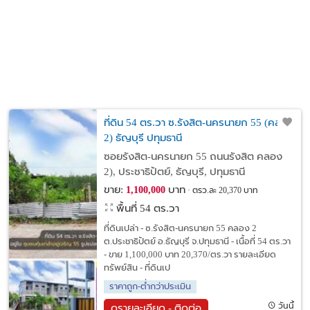
ที่ดิน 54 ตร.วา ซ.รังสิต-นครนายก 55 (คลอง
2) ธัญบุรี ปทุมธานี
ซอยรังสิต-นครนายก 55 ถนนรังสิต คลอง
2), ประชาธิปัตย์, ธัญบุรี, ปทุมธานี
ขาย:
บาท
1,100,000
ตรว.ละ 20,370 บาท
พื้นที่ 54 ตร.วา
ที่ดินเปล่า - ซ.รังสิต-นครนายก 55 คลอง 2
ต.ประชาธิปัตย์ อ.ธัญบุรี จ.ปทุมธานี - เนื้อที่ 54 ตร.วา
- ขาย 1,100,000 บาท 20,370/ตร.วา รายละเอียด
ทรัพย์สิน - ที่ดินเป
ราคาถูก-ต่ำกว่าประเมิน
วันนี้
ดูรายละเอียด - ติดต่อ