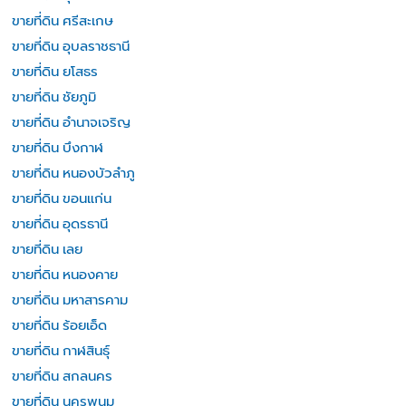
ขายที่ดิน ศรีสะเกษ
ขายที่ดิน อุบลราชธานี
ขายที่ดิน ยโสธร
ขายที่ดิน ชัยภูมิ
ขายที่ดิน อำนาจเจริญ
ขายที่ดิน บึงกาฬ
ขายที่ดิน หนองบัวลำภู
ขายที่ดิน ขอนแก่น
ขายที่ดิน อุดรธานี
ขายที่ดิน เลย
ขายที่ดิน หนองคาย
ขายที่ดิน มหาสารคาม
ขายที่ดิน ร้อยเอ็ด
ขายที่ดิน กาฬสินธุ์
ขายที่ดิน สกลนคร
ขายที่ดิน นครพนม