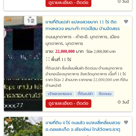
วันนี้
ดูรายละเอียด - ติดต่อ
ขายที่ดินเปล่า แปลงสวยมาก 11 ไร่ ติด
ทางหลวง เหมาะทำ ทาวน์โฮม บ้านจัดสรร
ถนนมุกดาหาร - คำชะอี, มุกดาหาร, เมือง
มุกดาหาร, มุกดาหาร
ขาย:
บาท
22,000,000
ไร่ละ 2,000,000 บาท
พื้นที่ 11 ไร่
ที่ดินเปล่า สี่เหลี่ยมผืนผ้า ติดถนน ตำบลมุกดาหาร
อำเภอเมืองมุกดาหาร จังหวัดมุกดาหาร เนื้อที่ 11 ไร่
ราคา ไร่ละ 2 ล้านบาท ราคาขาย 22,000,000.บาท ที่ดิน
ด้านหน้าติ
เจ้าของขายเอง
ที่ดินเปล่า
ติดถนน
วันนี้
ดูรายละเอียด - ติดต่อ
ขายที่ดิน 4 ไร่ ถมแล้ว แปลงสี่เหลี่ยมสวย
อ.ดอยสะเก็ด จ.เชียงใหม่ ใกล้วัดพระธาตุ