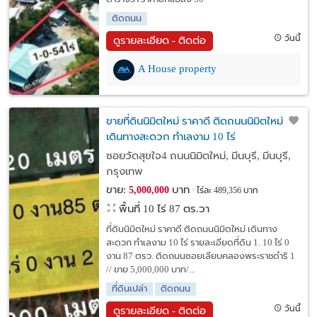
ติดถนน
วันนี้
ดูรายละเอียด - ติดต่อ
A House property
ขายที่ดินนิมิตใหม่ ราคาดี ติดถนนนิมิตใหม่
เดินทางสะดวก ทำเลงาม 10 ไร่
ซอยวัดสุขใจ4 ถนนนิมิตใหม่, มีนบุรี, มีนบุรี,
กรุงเทพ
ขาย:
บาท
5,000,000
ไร่ละ 489,356 บาท
พื้นที่ 10 ไร่ 87 ตร.วา
ที่ดินนิมิตใหม่ ราคาดี ติดถนนนิมิตใหม่ เดินทาง
สะดวก ทำเลงาม 10 ไร่ รายละเอียดที่ดิน 1. 10 ไร่ 0
งาน 87 ตรว. ติดถนนซอยเลียบคลองพระราชดำริ 1
// ขาย 5,000,000 บาท/...
ที่ดินเปล่า
ติดถนน
วันนี้
ดูรายละเอียด - ติดต่อ