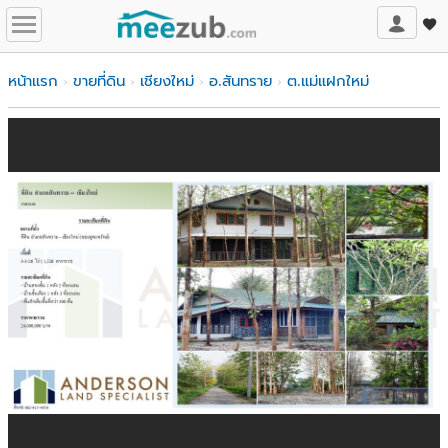
หน้าแรก
ขายที่ดิน
เชียงใหม่
อ.สันทราย
ต.แม่แฝกใหม่