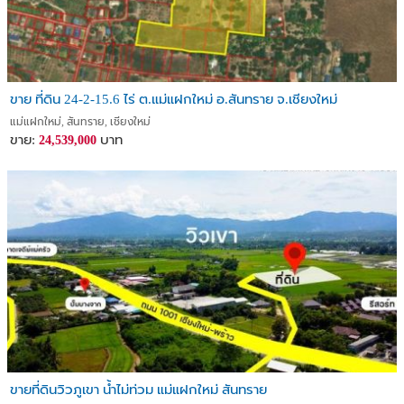
ขาย ที่ดิน 24-2-15.6 ไร่ ต.แม่แฝกใหม่ อ.สันทราย จ.เชียงใหม่
แม่แฝกใหม่, สันทราย, เชียงใหม่
ขาย:
บาท
24,539,000
ขายที่ดินวิวภูเขา น้ำไม่ท่วม แม่แฝกใหม่ สันทราย