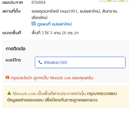
เลขประกาศ
856804
สถานที่ตั้ง
ซอยอุดมทรัพย์ ถนน1001, แม่แฝกใหม่, สันทราย,
เชียงใหม่
ดูแผนที่ แม่แฝกใหม่
ขนาดพื้นที่
พื้นที่ 3 ไร่ 3 งาน 26 ตร.วา
การติดต่อ
เบอร์โทร
0964041505
กรุณาแจ้งว่า ดูจากเว็บ Meezub.com ขอบคุณครับ
Meezub.com เป็นพื้นที่ฝากประกาศเท่านั้น
กรุณาตรวจสอบ
ข้อมูลอย่างรอบคอบ เพื่อป้องกันการถูกหลอกลวง