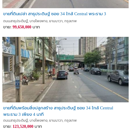
ขายที่ดินเปล่า สาธุประดิษฐ์ ซอย 34 ใกล้ Central พระราม 3
ถนนสาธุประดิษฐ์, บางโพงพาง, ยานนาวา, กรุงเทพ
ขาย:
บาท
99,650,000
ขายที่ดินพร้อมสิ่งปลูกสร้าง สาธุประดิษฐ์ ซอย 34 ใกล้ Central
พระราม 3 เพียง 4 นาที
ถนนสาธุประดิษฐ์, บางโพงพาง, ยานนาวา, กรุงเทพ
ขาย:
บาท
123,520,000