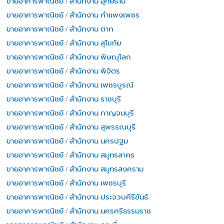
ขายอาคารพาณิชย์ / สำนักงาน อุทัยธานี
ขายอาคารพาณิชย์ / สำนักงาน กำแพงเพชร
ขายอาคารพาณิชย์ / สำนักงาน ตาก
ขายอาคารพาณิชย์ / สำนักงาน สุโขทัย
ขายอาคารพาณิชย์ / สำนักงาน พิษณุโลก
ขายอาคารพาณิชย์ / สำนักงาน พิจิตร
ขายอาคารพาณิชย์ / สำนักงาน เพชรบูรณ์
ขายอาคารพาณิชย์ / สำนักงาน ราชบุรี
ขายอาคารพาณิชย์ / สำนักงาน กาญจนบุรี
ขายอาคารพาณิชย์ / สำนักงาน สุพรรณบุรี
ขายอาคารพาณิชย์ / สำนักงาน นครปฐม
ขายอาคารพาณิชย์ / สำนักงาน สมุทรสาคร
ขายอาคารพาณิชย์ / สำนักงาน สมุทรสงคราม
ขายอาคารพาณิชย์ / สำนักงาน เพชรบุรี
ขายอาคารพาณิชย์ / สำนักงาน ประจวบคีรีขันธ์
ขายอาคารพาณิชย์ / สำนักงาน นครศรีธรรมราช