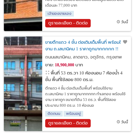
เดือนละ 77,000 บาท
เจ้าของขายเอง
วันนี้
ดูรายละเอียด - ติดต่อ
ขายตึกแถว 4 ชั้น ต่อเติมเต็มพื้นที่ พร้อมใช้
งาน ถ.เสนานิคม 1 ราคาถูกมากกกกก !!
ถนนเสนานิคม, ลาดยาว, จตุจักร, กรุงเทพ
ขาย:
บาท
18,900,000
พื้นที่ 53 ตร.วา
10 ห้องนอน 7 ห้องน้ำ 4
ชั้น พื้นที่ใช้สอย 800 ตร.ม.
ตึกแถว 4 ชั้น ต่อเติมเต็มพื้นที่ พร้อมใช้งาน
ถ.เสนานิคม 1 ราคาถูกมากกกกก ทำเลทอง พร้อมใช้
งาน ราคาถูก ขนาดที่ดิน 53 ตร.ว. พื้นที่ใช้สอย
ประมาณ 800 ตร.ม. 10 ห้องนอ
ติดถนน
พร้อมอยู่
วันนี้
ดูรายละเอียด - ติดต่อ