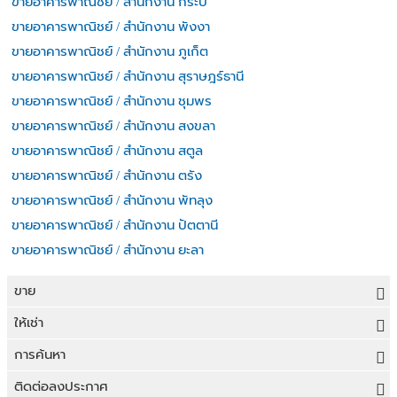
ขายอาคารพาณิชย์ / สำนักงาน กระบี่
ขายอาคารพาณิชย์ / สำนักงาน พังงา
ขายอาคารพาณิชย์ / สำนักงาน ภูเก็ต
ขายอาคารพาณิชย์ / สำนักงาน สุราษฎร์ธานี
ขายอาคารพาณิชย์ / สำนักงาน ชุมพร
ขายอาคารพาณิชย์ / สำนักงาน สงขลา
ขายอาคารพาณิชย์ / สำนักงาน สตูล
ขายอาคารพาณิชย์ / สำนักงาน ตรัง
ขายอาคารพาณิชย์ / สำนักงาน พัทลุง
ขายอาคารพาณิชย์ / สำนักงาน ปัตตานี
ขายอาคารพาณิชย์ / สำนักงาน ยะลา
ขาย
ขายที่ดิน
ให้เช่า
ขายบ้าน
ให้เช่าที่ดิน
การค้นหา
ขายคอนโด
ให้เช่าบ้าน
ขายที่ดิน
ติดต่อลงประกาศ