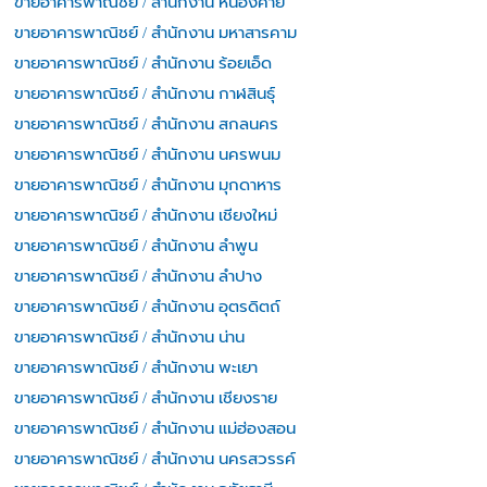
ขายอาคารพาณิชย์ / สำนักงาน หนองคาย
ขายอาคารพาณิชย์ / สำนักงาน มหาสารคาม
ขายอาคารพาณิชย์ / สำนักงาน ร้อยเอ็ด
ขายอาคารพาณิชย์ / สำนักงาน กาฬสินธุ์
ขายอาคารพาณิชย์ / สำนักงาน สกลนคร
ขายอาคารพาณิชย์ / สำนักงาน นครพนม
ขายอาคารพาณิชย์ / สำนักงาน มุกดาหาร
ขายอาคารพาณิชย์ / สำนักงาน เชียงใหม่
ขายอาคารพาณิชย์ / สำนักงาน ลำพูน
ขายอาคารพาณิชย์ / สำนักงาน ลำปาง
ขายอาคารพาณิชย์ / สำนักงาน อุตรดิตถ์
ขายอาคารพาณิชย์ / สำนักงาน น่าน
ขายอาคารพาณิชย์ / สำนักงาน พะเยา
ขายอาคารพาณิชย์ / สำนักงาน เชียงราย
ขายอาคารพาณิชย์ / สำนักงาน แม่ฮ่องสอน
ขายอาคารพาณิชย์ / สำนักงาน นครสวรรค์