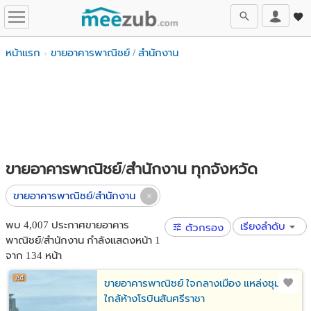
หน้าแรก
ขายอาคารพาณิชย์ / สำนักงาน
ขายอาคารพาณิชย์/สำนักงาน ทุกจังหวัด
ขายอาคารพาณิชย์/สำนักงาน
พบ 4,007 ประกาศขายอาคาร
เรียงลำดับ
ตัวกรอง
พาณิชย์/สำนักงาน กำลังแสดงหน้า 1
จาก 134 หน้า
ขายอาคารพาณิชย์ ใจกลางเมือง แหล่งชุมชน
ใกล้ห้างโรบินสันศรีราชา