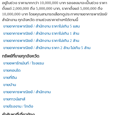
อยู่ในช่วง ราคามากกว่า 10,000,000 บาท รองลงมาจะเป็นช่วง ราคา
ตั้งแต่ 2,000,000 ถึง 5,000,000 บาท, ราคาตั้งแต่ 5,000,000 ถึง
10,000,000 บาท โดยคุณสามารถเลือกดูประกาศขายอาคารพาณิชย์/
สำนักงาน ทุกจังหวัด ตามช่วงราคาต่างๆได้ตามนี้
ขายอาคารพาณิชย์ / สำนักงาน ราคาไม่เกิน 5 แสน
ขายอาคารพาณิชย์ / สำนักงาน ราคาไม่เกิน 1 ล้าน
ขายอาคารพาณิชย์ / สำนักงาน ราคาไม่เกิน 2 ล้าน
ขายอาคารพาณิชย์ / สำนักงาน ราคา 2 ล้าน ไม่เกิน 5 ล้าน
ทรัพย์ที่ขายทุกจังหวัด
ขายอพาร์ทเม้นท์ / โรงแรม
ขายคอนโด
ขายที่ดิน
ขายบ้าน
ขายอาคารพาณิชย์ / สำนักงาน
ขายทาวน์เฮาส์
ขายโรงงาน / โกดัง
คำค้นหาที่เกี่ยวข้อง