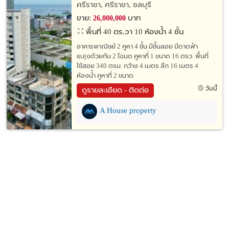
ศรีราชา, ศรีราชา, ชลบุรี
ขาย:
บาท
26,000,000
พื้นที่ 40 ตร.วา
10 ห้องน้ำ 4 ชั้น
อาคารพาณิชย์ 2 คูหา 4 ชั้น มีชั้นลอย มีดาดฟ้า
แบjงด้วยกัน 2 โฉนด คูหาที่ 1 ขนาด 16 ตรว. พื้นที่
ใช้สอย 340 ตรม. กว้าง 4 เมตร ลึก 16 เมตร 4
ห้องน้ำ คูหาที่ 2 ขนาด
วันนี้
ดูรายละเอียด - ติดต่อ
A House property