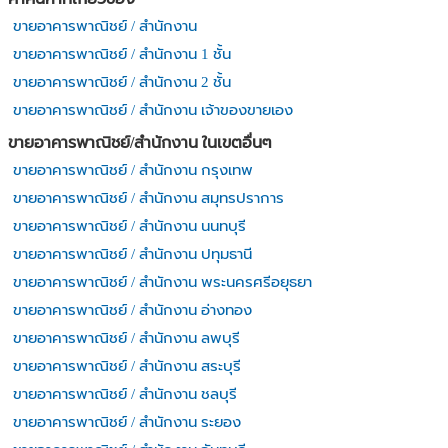
ขายอาคารพาณิชย์ / สำนักงาน
ขายอาคารพาณิชย์ / สำนักงาน 1 ชั้น
ขายอาคารพาณิชย์ / สำนักงาน 2 ชั้น
ขายอาคารพาณิชย์ / สำนักงาน เจ้าของขายเอง
ขายอาคารพาณิชย์/สำนักงาน ในเขตอื่นๆ
ขายอาคารพาณิชย์ / สำนักงาน กรุงเทพ
ขายอาคารพาณิชย์ / สำนักงาน สมุทรปราการ
ขายอาคารพาณิชย์ / สำนักงาน นนทบุรี
ขายอาคารพาณิชย์ / สำนักงาน ปทุมธานี
ขายอาคารพาณิชย์ / สำนักงาน พระนครศรีอยุธยา
ขายอาคารพาณิชย์ / สำนักงาน อ่างทอง
ขายอาคารพาณิชย์ / สำนักงาน ลพบุรี
ขายอาคารพาณิชย์ / สำนักงาน สระบุรี
ขายอาคารพาณิชย์ / สำนักงาน ชลบุรี
ขายอาคารพาณิชย์ / สำนักงาน ระยอง