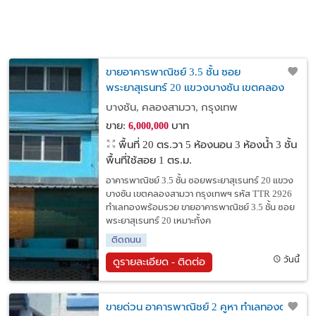
ขายอาคารพาณิชย์ 3.5 ชั้น ซอย
พระยาสุเรนทร์ 20 แขวงบางชัน เขตคลอง
สามวา กรุงเทพฯ
บางชัน, คลองสามวา, กรุงเทพ
ขาย:
บาท
6,000,000
พื้นที่ 20 ตร.วา
5 ห้องนอน 3 ห้องน้ำ 3 ชั้น
พื้นที่ใช้สอย 1 ตร.ม.
อาคารพาณิชย์ 3.5 ชั้น ซอยพระยาสุเรนทร์ 20 แขวง
บางชัน เขตคลองสามวา กรุงเทพฯ รหัส TTR 2926
ทำเลทองพร้อมรวย ขายอาคารพาณิชย์ 3.5 ชั้น ซอย
พระยาสุเรนทร์ 20 เหมาะทั้งค
ติดถนน
วันนี้
ดูรายละเอียด - ติดต่อ
ขายด่วน อาคารพาณิชย์ 2 คูหา ทำเลทองตรง