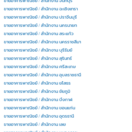
ขายอาคารพาณิชย์ / สำนักงาน จันทบุรี
ขายอาคารพาณิชย์ / สำนักงาน ฉะเชิงเทรา
ขายอาคารพาณิชย์ / สำนักงาน ปราจีนบุรี
ขายอาคารพาณิชย์ / สำนักงาน นครนายก
ขายอาคารพาณิชย์ / สำนักงาน สระแก้ว
ขายอาคารพาณิชย์ / สำนักงาน นครราชสีมา
ขายอาคารพาณิชย์ / สำนักงาน บุรีรัมย์
ขายอาคารพาณิชย์ / สำนักงาน สุรินทร์
ขายอาคารพาณิชย์ / สำนักงาน ศรีสะเกษ
ขายอาคารพาณิชย์ / สำนักงาน อุบลราชธานี
ขายอาคารพาณิชย์ / สำนักงาน ยโสธร
ขายอาคารพาณิชย์ / สำนักงาน ชัยภูมิ
ขายอาคารพาณิชย์ / สำนักงาน บึงกาฬ
ขายอาคารพาณิชย์ / สำนักงาน ขอนแก่น
ขายอาคารพาณิชย์ / สำนักงาน อุดรธานี
ขายอาคารพาณิชย์ / สำนักงาน เลย