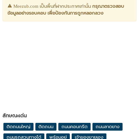
Meezub.com เป็นพื้นที่ฝากประกาศเท่านั้น
กรุณาตรวจสอบ
ข้อมูลอย่างรอบคอบ เพื่อป้องกันการถูกหลอกลวง
ลักษณะเด่น
ติดถนนใหญ่
ติดถนน
ถนนคอนกรีต
ถนนลาดยาง
ถนนรถสวนทางได้
พร้อมอยู่
เจ้าของขายเอง