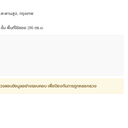
 สะพานสูง, กรุงเทพ
ั้น พื้นที่ใช้สอย 286 ตร.ม.
วจสอบข้อมูลอย่างรอบคอบ เพื่อป้องกันการถูกหลอกลวง