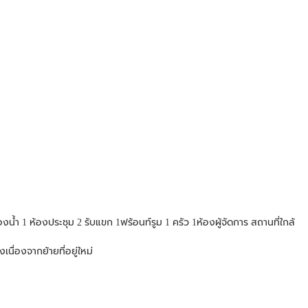
น้ำ 1 ห้องประชุม 2 รับแขก 1ฟร้อนท์รูม 1 ครัว 1ห้องผู้จัดการ สถานที่ใกล้
นื่องจากย้ายที่อยู่ใหม่