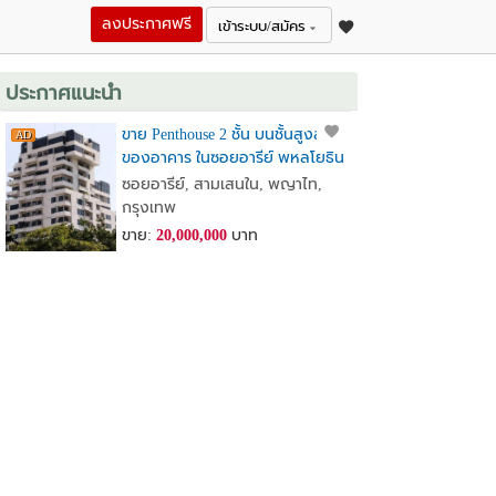
ลงประกาศฟรี
เข้าระบบ/สมัคร
ประกาศแนะนำ
ขาย Penthouse 2 ชั้น บนชั้นสูงสุด
ของอาคาร ในซอยอารีย์ พหลโยธิน
7
ซอยอารีย์, สามเสนใน, พญาไท,
กรุงเทพ
ขาย:
20,000,000
บาท