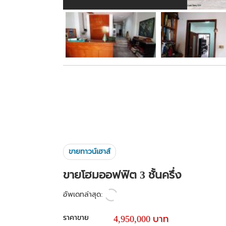
ขายทาวน์เฮาส์
ขายโฮมออฟฟิต 3 ชั้นครึ่ง
อัพเดทล่าสุด:
ราคาขาย
4,950,000 บาท