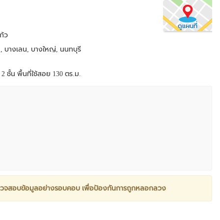
ดูแผนที่
ก้ว
บางเลน, บางใหญ่, นนทบุรี
 ชั้น พื้นที่ใช้สอย 130 ตร.ม.
วจสอบข้อมูลอย่างรอบคอบ เพื่อป้องกันการถูกหลอกลวง