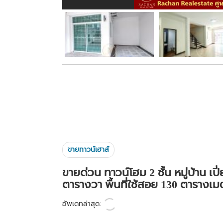
ขายทาวน์เฮาส์
ขายด่วน ทาวน์โฮม 2 ชั้น หมู่บ้าน เปี่
ตารางวา พื้นที่ใช้สอย 130 ตารางเม
อัพเดทล่าสุด: