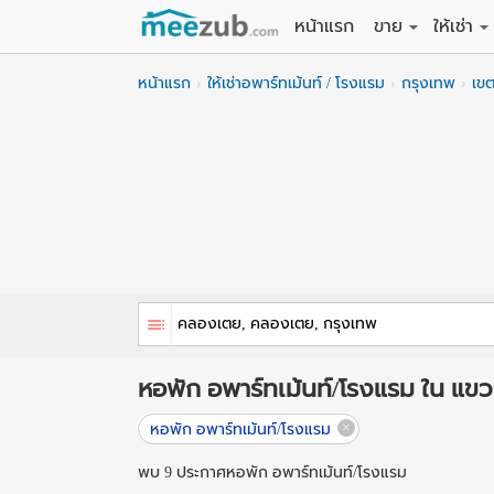
หน้าแรก
ขาย
ให้เช่า
ขายที่ดิน
ให้เช่าที่
หน้าแรก
ให้เช่าอพาร์ทเม้นท์ / โรงแรม
กรุงเทพ
เข
ขายบ้าน
ให้เช่าบ้
ขายคอนโด
ให้เช่า
ขายทาวน์เฮาส์
ให้เช่าท
ขายอพาร์ทเม้นท์
ให้เช่าอ
ขายอาคารพาณิชย
ให้เช่า
ขายโรงงาน / โก
ให้เช่าโ
หอพัก อพาร์ทเม้นท์/โรงแรม ใน 
หอพัก อพาร์ทเม้นท์/โรงแรม
พบ 9 ประกาศหอพัก อพาร์ทเม้นท์/โรงแรม