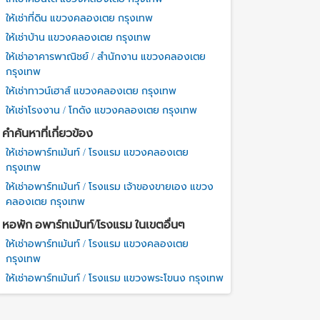
ให้เช่าที่ดิน แขวงคลองเตย กรุงเทพ
ให้เช่าบ้าน แขวงคลองเตย กรุงเทพ
ให้เช่าอาคารพาณิชย์ / สำนักงาน แขวงคลองเตย
กรุงเทพ
ให้เช่าทาวน์เฮาส์ แขวงคลองเตย กรุงเทพ
ให้เช่าโรงงาน / โกดัง แขวงคลองเตย กรุงเทพ
คำค้นหาที่เกี่ยวข้อง
ให้เช่าอพาร์ทเม้นท์ / โรงแรม แขวงคลองเตย
กรุงเทพ
ให้เช่าอพาร์ทเม้นท์ / โรงแรม เจ้าของขายเอง แขวง
คลองเตย กรุงเทพ
หอพัก อพาร์ทเม้นท์/โรงแรม ในเขตอื่นๆ
ให้เช่าอพาร์ทเม้นท์ / โรงแรม แขวงคลองเตย
กรุงเทพ
ให้เช่าอพาร์ทเม้นท์ / โรงแรม แขวงพระโขนง กรุงเทพ