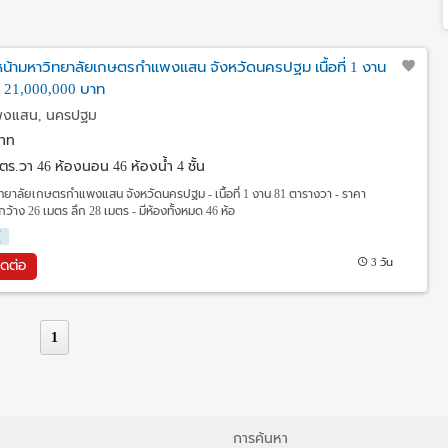
 หน้ามหาวิทยาลัยเกษตรกำแพงแสน จังหวัดนครปฐม เนื้อที่ 1 งาน
 21,000,000 บาท
พงแสน, นครปฐม
าท
1 ตร.วา
46 ห้องนอน 46 ห้องน้ำ 4 ชั้น
วิทยาลัยเกษตรกำแพงแสน จังหวัดนครปฐม - เนื้อที่ 1 งาน 81 ตารางวา - ราคา
กว้าง 26 เมตร ลึก 28 เมตร - มีห้องทั้งหมด 46 ห้อ
่
3 วัน
ิดต่อ
1
การค้นหา