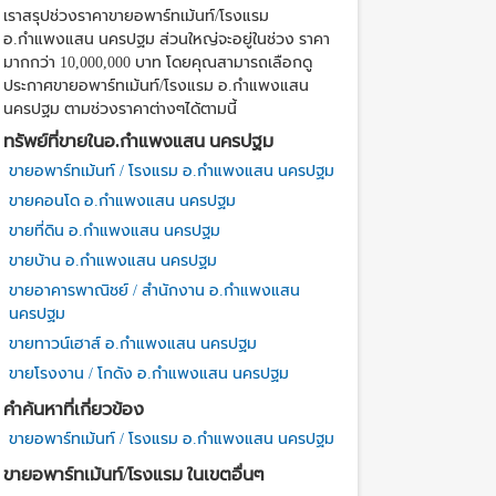
เราสรุปช่วงราคาขายอพาร์ทเม้นท์/โรงแรม
อ.กำแพงแสน นครปฐม ส่วนใหญ่จะอยู่ในช่วง ราคา
มากกว่า 10,000,000 บาท โดยคุณสามารถเลือกดู
ประกาศขายอพาร์ทเม้นท์/โรงแรม อ.กำแพงแสน
นครปฐม ตามช่วงราคาต่างๆได้ตามนี้
ทรัพย์ที่ขายในอ.กำแพงแสน นครปฐม
ขายอพาร์ทเม้นท์ / โรงแรม อ.กำแพงแสน นครปฐม
ขายคอนโด อ.กำแพงแสน นครปฐม
ขายที่ดิน อ.กำแพงแสน นครปฐม
ขายบ้าน อ.กำแพงแสน นครปฐม
ขายอาคารพาณิชย์ / สำนักงาน อ.กำแพงแสน
นครปฐม
ขายทาวน์เฮาส์ อ.กำแพงแสน นครปฐม
ขายโรงงาน / โกดัง อ.กำแพงแสน นครปฐม
คำค้นหาที่เกี่ยวข้อง
ขายอพาร์ทเม้นท์ / โรงแรม อ.กำแพงแสน นครปฐม
ขายอพาร์ทเม้นท์/โรงแรม ในเขตอื่นๆ