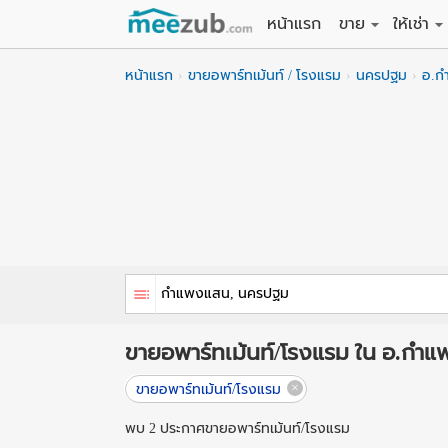
หน้าแรก
ขาย
ให้เช่า
ขายที่ดิน
ให้เช่าที่
หน้าแรก
ขายอพาร์ทเม้นท์ / โรงแรม
นครปฐม
อ.ก
ขายบ้าน
ให้เช่าบ้
ขายคอนโด
ให้เช่า
ขายทาวน์เฮาส์
ให้เช่าท
ขายอพาร์ทเม้นท์
ให้เช่าอ
ขายอาคารพาณิชย
ให้เช่า
ขายโรงงาน / โก
ให้เช่าโ
ขายอพาร์ทเม้นท์/โรงแรม ใน อ.ก
ขายอพาร์ทเม้นท์/โรงแรม
พบ 2 ประกาศขายอพาร์ทเม้นท์/โรงแรม