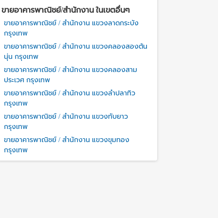
ขายอาคารพาณิชย์/สำนักงาน ในเขตอื่นๆ
ขายอาคารพาณิชย์ / สำนักงาน แขวงลาดกระบัง
กรุงเทพ
ขายอาคารพาณิชย์ / สำนักงาน แขวงคลองสองต้น
นุ่น กรุงเทพ
ขายอาคารพาณิชย์ / สำนักงาน แขวงคลองสาม
ประเวศ กรุงเทพ
ขายอาคารพาณิชย์ / สำนักงาน แขวงลำปลาทิว
กรุงเทพ
ขายอาคารพาณิชย์ / สำนักงาน แขวงทับยาว
กรุงเทพ
ขายอาคารพาณิชย์ / สำนักงาน แขวงขุมทอง
กรุงเทพ