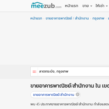
หน้าแรก
ขาย
ให้เช่า
ขายที่ดิน
ให้เช่าที่
หน้าแรก
ขายอาคารพาณิชย์ / สำนักงาน
กรุงเทพ
ขายบ้าน
ให้เช่าบ้
ขายคอนโด
ให้เช่า
ขายทาวน์เฮาส์
ให้เช่าท
ขายอพาร์ทเม้นท์
ให้เช่าอ
ขายอาคารพาณิชย
ให้เช่า
ขายโรงงาน / โก
ให้เช่าโ
ขายอาคารพาณิชย์/สำนักงาน ใน เข
ขายอาคารพาณิชย์/สำนักงาน
พบ 45 ประกาศขายอาคารพาณิชย์/สำนักงาน กำลังแสดงห