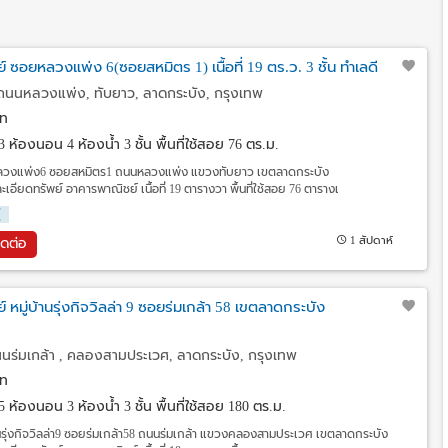
ซอยหลวงแพ่ง 6(ซอยสหมิตร 1) เนื้อที่ 19 ตร.ว. 3 ชั้น ทำเลดี
นนหลวงแพ่ง, ทับยาว, ลาดกระบัง, กรุงเทพ
ท
3 ห้องนอน 4 ห้องน้ำ 3 ชั้น พื้นที่ใช้สอย 76 ตร.ม.
ลวงแพ่ง6 ซอยสหมิตร1 ถนนหลวงแพ่ง แขวงทับยาว เขตลาดกระบัง
ียดทรัพย์ อาคารพาณิชย์ เนื้อที่ 19 ตารางวา พื้นที่ใช้สอย 76 ตารางเ
่
1 สัปดาห์
ิดต่อ
หมู่บ้านรุ่งกิจวิลล่า 9 ซอยร่มเกล้า 58 เขตลาดกระบัง
นนร่มเกล้า , คลองสามประเวศ, ลาดกระบัง, กรุงเทพ
ท
5 ห้องนอน 3 ห้องน้ำ 3 ชั้น พื้นที่ใช้สอย 180 ตร.ม.
นรุ่งกิจวิลล่า9 ซอยร่มเกล้า58 ถนนร่มเกล้า แขวงคลองสามประเวศ เขตลาดกระบัง