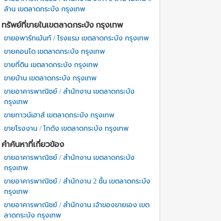
ล้าน เขตลาดกระบัง กรุงเทพ
ทรัพย์ที่ขายในเขตลาดกระบัง กรุงเทพ
ขายอพาร์ทเม้นท์ / โรงแรม เขตลาดกระบัง กรุงเทพ
ขายคอนโด เขตลาดกระบัง กรุงเทพ
ขายที่ดิน เขตลาดกระบัง กรุงเทพ
ขายบ้าน เขตลาดกระบัง กรุงเทพ
ขายอาคารพาณิชย์ / สำนักงาน เขตลาดกระบัง
กรุงเทพ
ขายทาวน์เฮาส์ เขตลาดกระบัง กรุงเทพ
ขายโรงงาน / โกดัง เขตลาดกระบัง กรุงเทพ
คำค้นหาที่เกี่ยวข้อง
ขายอาคารพาณิชย์ / สำนักงาน เขตลาดกระบัง
กรุงเทพ
ขายอาคารพาณิชย์ / สำนักงาน 2 ชั้น เขตลาดกระบัง
กรุงเทพ
ขายอาคารพาณิชย์ / สำนักงาน เจ้าของขายเอง เขต
ลาดกระบัง กรุงเทพ