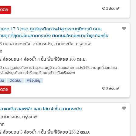
2 สัปดาห์
ิดต่อ
ขนาด 17.3 ตรว.ศูนย์ธุรกิจการค้าสุวรรณภูมิทาวน์ ถนน
ายถูกที่สุดในโซนลาดกระบัง ติดถนนใหญ่เหมาะทำธุรกิจหรือ
3 ถนนลาดกระบัง, ลาดกระบัง, ลาดกระบัง, กรุงเทพ
ท
2 ห้องนอน 4 ห้องน้ำ 4 ชั้น พื้นที่ใช้สอย 180 ตร.ม.
.3 ตรว.ศูนย์ธุรกิจการค้าสุวรรณภูมิทาวน์ ถนนลาดกระบัง54/3 ขายถูกที่สุดในโซน
แหล่งธุรกิจการค้าหัวตะเข้ เหมาะทำธุรกิจหรือออฟ
มิน
ติดถนน
พร้อมอยู่
3 สัปดาห์
ิดต่อ
อาเคเดีย ออฟฟิศ แอท โฮม 4 ชั้น ลาดกระบัง
ลาดกระบัง, กรุงเทพ
าท
2 ห้องนอน 5 ห้องน้ำ 4 ชั้น พื้นที่ใช้สอย 238.2 ตร.ม.