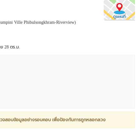
ดูแผนที่
(Lumpini Ville Phibulsongkhram-Riverview)
สอย 28 ตร.ม.
วจสอบข้อมูลอย่างรอบคอบ เพื่อป้องกันการถูกหลอกลวง