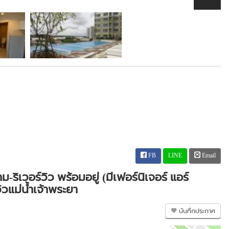
FB
LINE
Email
ม-ริเวอร์วิว พร้อมอยู่ (มีเฟอร์นิเจอร์ แอร์
วิวแม่น้ำเจ้าพระยา
บันทึกประกาศ