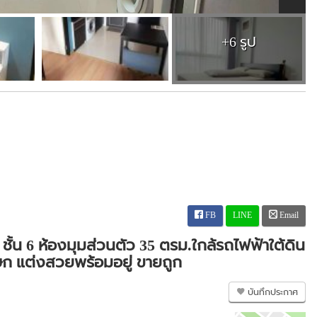
+6 รูป
FB
LINE
Email
ั้น 6 ห้องมุมส่วนตัว 35 ตรม.ใกล้รถไฟฟ้าใต้ดิน
ษก แต่งสวยพร้อมอยู่ ขายถูก
บันทึกประกาศ