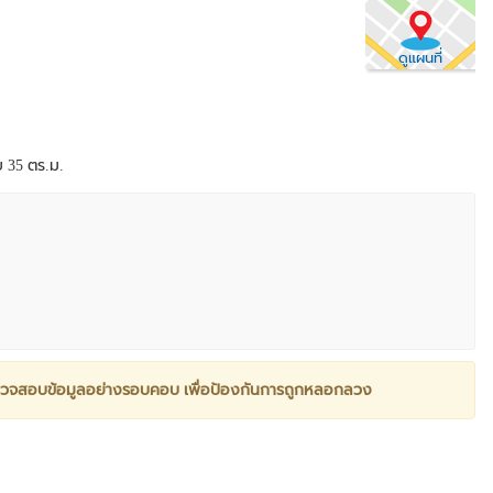
ดูแผนที่
อย 35 ตร.ม.
วจสอบข้อมูลอย่างรอบคอบ เพื่อป้องกันการถูกหลอกลวง