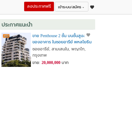
ลงประกาศฟรี
เข้าระบบ/สมัคร
ประกาศแนะนำ
ขาย Penthouse 2 ชั้น บนชั้นสูงสุด
ของอาคาร ในซอยอารีย์ พหลโยธิน
7
ซอยอารีย์, สามเสนใน, พญาไท,
กรุงเทพ
ขาย:
20,000,000
บาท