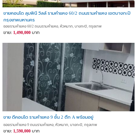
ขายคอนโด ลุมพินี วิลล์ รามคําแหง 60/2 ถนนรามคำแหง เขตบางกะปิ
กรุงเทพมหานคร
ซอยรามคําแหง 60/2 ถนนรามคําแหง, หัวหมาก, บางกะปิ, กรุงเทพ
ขาย:
บาท
1,490,000
ขาย ดีคอนโด รามคำแหง 9 ชั้น 2 ตึก A พร้อมอยู่
ซอยรามคำแหง 9 ถนนรามคำแหง, หัวหมาก, บางกะปิ, กรุงเทพ
ขาย:
บาท
1,590,000