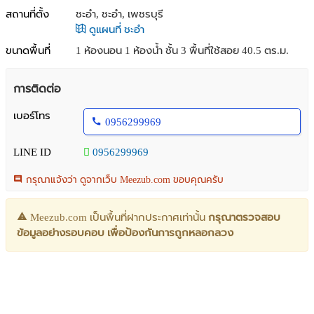
สถานที่ตั้ง
ชะอำ, ชะอำ, เพชรบุรี
ดูแผนที่ ชะอำ
ขนาดพื้นที่
1 ห้องนอน 1 ห้องน้ำ ชั้น 3 พื้นที่ใช้สอย 40.5 ตร.ม.
การติดต่อ
เบอร์โทร
0956299969
LINE ID
0956299969
กรุณาแจ้งว่า ดูจากเว็บ Meezub.com ขอบคุณครับ
Meezub.com เป็นพื้นที่ฝากประกาศเท่านั้น
กรุณาตรวจสอบ
ข้อมูลอย่างรอบคอบ เพื่อป้องกันการถูกหลอกลวง