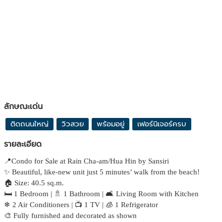
ลักษณะเด่น
ติดถนนใหญ่
วิวสวย
พร้อมอยู่
เฟอร์นิเจอร์ครบ
รายละเอียด
📍Condo for Sale at Rain Cha-am/Hua Hin by Sansiri
✨ Beautiful, like-new unit just 5 minutes’ walk from the beach!
🏠 Size: 40.5 sq.m.
🛏 1 Bedroom | 🚿 1 Bathroom | 🛋 Living Room with Kitchen
❄ 2 Air Conditioners | 📺 1 TV | 🧊 1 Refrigerator
🎨 Fully furnished and decorated as shown