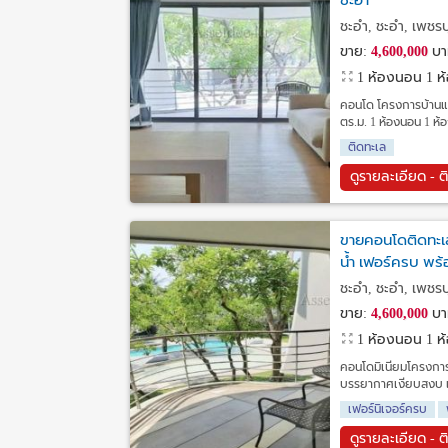
ชะอำ
ชะอำ, ชะอำ, เพชรบุ
ขาย:
4,600,000
บา
1 ห้องนอน 1 ห้อ
คอนโด โครงการบ้านแสน
ตร.ม. 1 ห้องนอน 1 ห้อ
ติดทะเล
ดูรายละเอียด - ต
ขายคอนโดติดทะเล 
น้ำ เฟอร์ครบ พร้อ
ชะอำ, ชะอำ, เพชรบุ
ขาย:
4,600,000
บา
1 ห้องนอน 1 ห้อ
คอนโดมิเนียมโครงกา
บรรยากาศเงียบสงบ เห
เฟอร์นิเจอร์ครบ
ดูรายละเอียด - ต