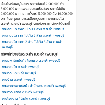
ส่วนใหญ่จะอยู่ในช่วง ราคาตั้งแต่ 2,000,000 ถึง
5,000,000 บาท รองลงมาจะเป็นช่วง ราคาไม่เกิน
2,000,000 บาท, ราคาตั้งแต่ 5,000,000 ถึง 10,000,000
บาท โดยคุณสามารถเลือกดูประกาศขายคอนโด
ต.ชะอำ อ.ชะอำ เพชรบุรี ตามช่วงราคาต่างๆได้ตามนี้
ขายคอนโด ราคาไม่เกิน 1 ล้าน ต.ชะอำ เพชรบุรี
ขายคอนโด ราคาไม่เกิน 2 ล้าน ต.ชะอำ เพชรบุรี
ขายคอนโด ราคา 2 ล้าน ไม่เกิน 5 ล้าน ต.ชะอำ
เพชรบุรี
ทรัพย์ที่ขายในต.ชะอำ อ.ชะอำ เพชรบุรี
ขายอพาร์ทเม้นท์ / โรงแรม ต.ชะอำ เพชรบุรี
ขายคอนโด ต.ชะอำ เพชรบุรี
ขายที่ดิน ต.ชะอำ เพชรบุรี
ขายบ้าน ต.ชะอำ เพชรบุรี
ขายอาคารพาณิชย์ / สำนักงาน ต.ชะอำ เพชรบุรี
ขายทาวน์เฮาส์ ต.ชะอำ เพชรบุรี
ขายโรงงาน / โกดัง ต.ชะอำ เพชรบุรี