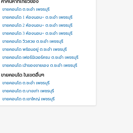
คำค้นหาที่เกี่ยวข้อง
ขายคอนโด ต.ชะอำ เพชรบุรี
ขายคอนโด 1 ห้องนอน+ ต.ชะอำ เพชรบุรี
ขายคอนโด 2 ห้องนอน+ ต.ชะอำ เพชรบุรี
ขายคอนโด 3 ห้องนอน+ ต.ชะอำ เพชรบุรี
ขายคอนโด วิวสวย ต.ชะอำ เพชรบุรี
ขายคอนโด พร้อมอยู่ ต.ชะอำ เพชรบุรี
ขายคอนโด เฟอร์นิเจอร์ครบ ต.ชะอำ เพชรบุรี
ขายคอนโด เจ้าของขายเอง ต.ชะอำ เพชรบุรี
ขายคอนโด ในเขตอื่นๆ
ขายคอนโด ต.ชะอำ เพชรบุรี
ขายคอนโด ต.บางเก่า เพชรบุรี
ขายคอนโด ต.เขาใหญ่ เพชรบุรี