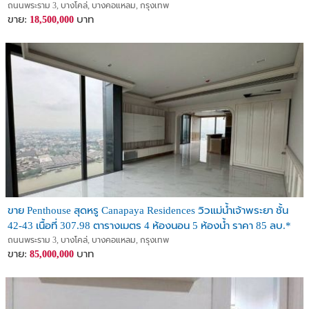
ถนนพระราม 3, บางโคล่, บางคอแหลม, กรุงเทพ
ขาย:
บาท
18,500,000
ขาย Penthouse สุดหรู Canapaya Residences วิวแม่น้ำเจ้าพระยา ชั้น
42-43 เนื้อที่ 307.98 ตารางเมตร 4 ห้องนอน 5 ห้องน้ำ ราคา 85 ลบ.*
ถนนพระราม 3, บางโคล่, บางคอแหลม, กรุงเทพ
ขาย:
บาท
85,000,000